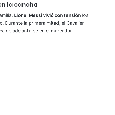
 en la cancha
amilia,
Lionel Messi vivió con tensión
los
 Durante la primera mitad, el Cavalier
ca de adelantarse en el marcador.