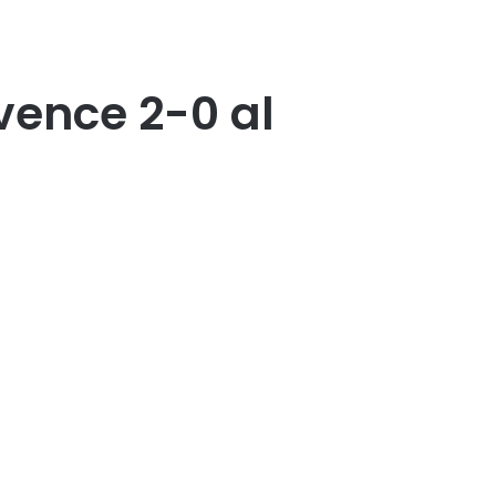
 vence 2-0 al