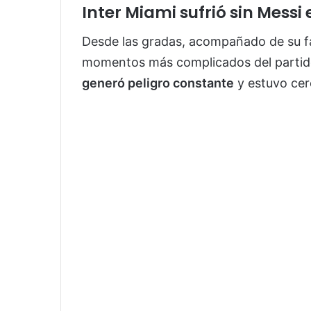
Inter Miami sufrió sin Messi
Desde las gradas, acompañado de su f
momentos más complicados del partido.
generó peligro constante
y estuvo cer