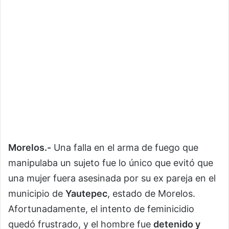
Morelos.-
Una falla en el arma de fuego que
manipulaba un sujeto fue lo único que evitó que
una mujer fuera asesinada por su ex pareja en el
municipio de
Yautepec
, estado de Morelos.
Afortunadamente, el intento de feminicidio
quedó frustrado, y el hombre fue
detenido y