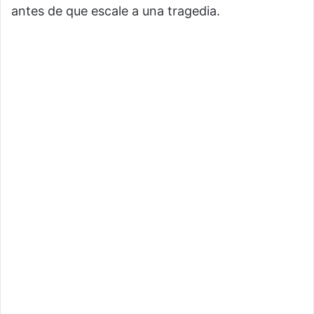
antes de que escale a una tragedia.