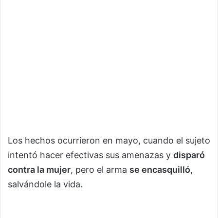
Los hechos ocurrieron en mayo, cuando el sujeto
intentó hacer efectivas sus amenazas y
disparó
contra la mujer
, pero el arma
se encasquilló
,
salvándole la vida.