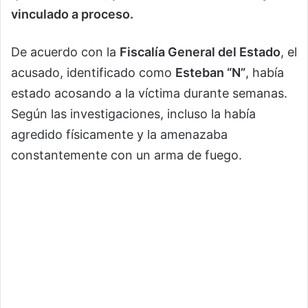
vinculado a proceso.
De acuerdo con la
Fiscalía General del Estado
, el
acusado, identificado como
Esteban “N”
, había
estado acosando a la víctima durante semanas.
Según las investigaciones, incluso la había
agredido físicamente y la amenazaba
constantemente con un arma de fuego.