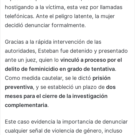
hostigando a la víctima, esta vez por llamadas
telefónicas. Ante el peligro latente, la mujer
decidió denunciar formalmente.
Gracias a la rápida intervención de las
autoridades, Esteban fue detenido y presentado
ante un juez, quien lo
vinculó a proceso por el
delito de feminicidio en grado de tentativa
.
Como medida cautelar, se le dictó
prisión
preventiva
, y se estableció un plazo de
dos
meses para el cierre de la investigación
complementaria
.
Este caso evidencia la importancia de denunciar
cualquier señal de violencia de género, incluso