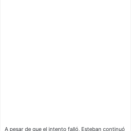
A pesar de que el intento falló, Esteban continuó