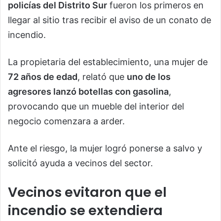
policías del Distrito Sur
fueron los primeros en
llegar al sitio tras recibir el aviso de un conato de
incendio.
La propietaria del establecimiento, una mujer de
72 años de edad
, relató que
uno de los
agresores lanzó botellas con gasolina
,
provocando que un mueble del interior del
negocio comenzara a arder.
Ante el riesgo, la mujer logró ponerse a salvo y
solicitó ayuda a vecinos del sector.
Vecinos evitaron que el
incendio se extendiera