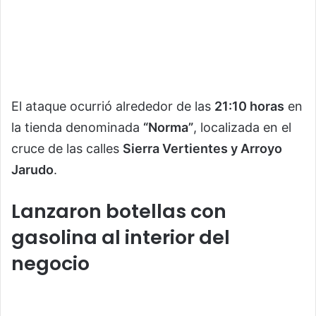
El ataque ocurrió alrededor de las
21:10 horas
en
la tienda denominada
“Norma”
, localizada en el
cruce de las calles
Sierra Vertientes y Arroyo
Jarudo
.
Lanzaron botellas con
gasolina al interior del
negocio