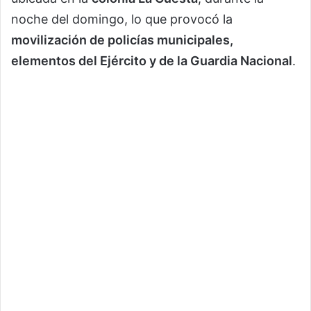
noche del domingo, lo que provocó la
movilización de policías municipales,
elementos del Ejército y de la Guardia Nacional
.