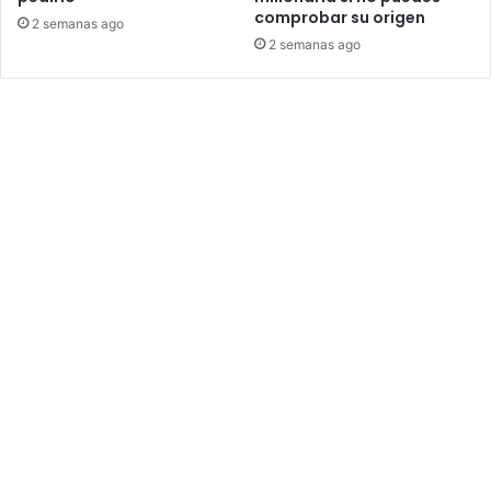
comprobar su origen
2 semanas ago
2 semanas ago