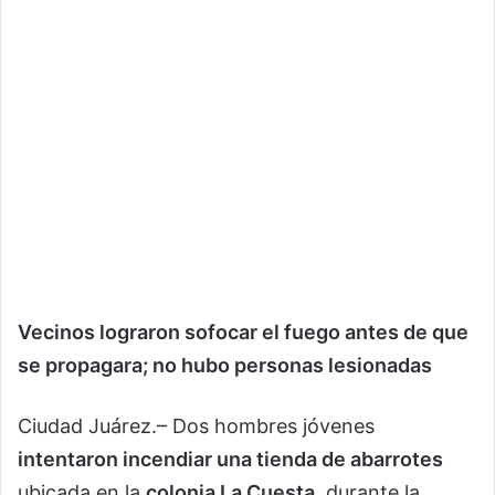
Vecinos lograron sofocar el fuego antes de que
se propagara; no hubo personas lesionadas
Ciudad Juárez.– Dos hombres jóvenes
intentaron incendiar una tienda de abarrotes
ubicada en la
colonia La Cuesta
, durante la