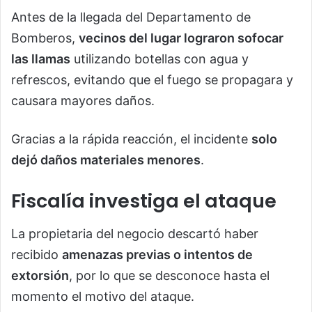
Antes de la llegada del Departamento de
Bomberos,
vecinos del lugar lograron sofocar
las llamas
utilizando botellas con agua y
refrescos, evitando que el fuego se propagara y
causara mayores daños.
Gracias a la rápida reacción, el incidente
solo
dejó daños materiales menores
.
Fiscalía investiga el ataque
La propietaria del negocio descartó haber
recibido
amenazas previas o intentos de
extorsión
, por lo que se desconoce hasta el
momento el motivo del ataque.