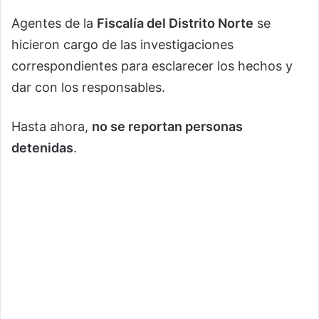
Agentes de la
Fiscalía del Distrito Norte
se
hicieron cargo de las investigaciones
correspondientes para esclarecer los hechos y
dar con los responsables.
Hasta ahora,
no se reportan personas
detenidas
.