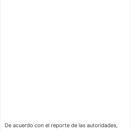
De acuerdo con el reporte de las autoridades,