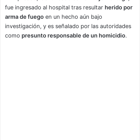
fue ingresado al hospital tras resultar
herido por
arma de fuego
en un hecho aún bajo
investigación, y es señalado por las autoridades
como
presunto responsable de un homicidio
.