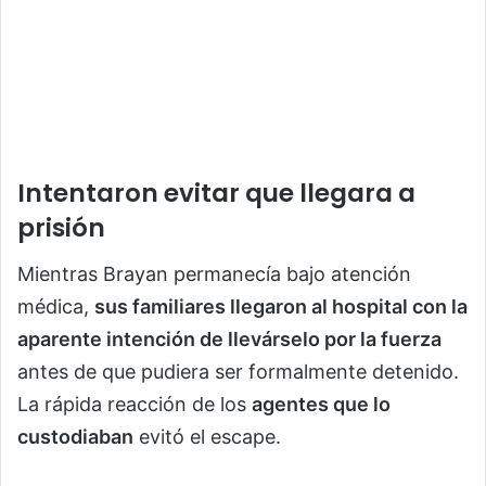
Intentaron evitar que llegara a
prisión
Mientras Brayan permanecía bajo atención
médica,
sus familiares llegaron al hospital con la
aparente intención de llevárselo por la fuerza
antes de que pudiera ser formalmente detenido.
La rápida reacción de los
agentes que lo
custodiaban
evitó el escape.