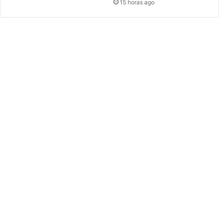
15 horas ago