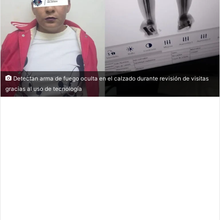
Detectan arma de fuego oculta en el calzado durante revisión de visitas
gracias al uso de tecnología