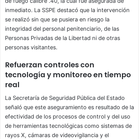
de fuego calibre .40, la cual fue asegurada de
inmediato. La SSPE destacó que la intervención
se realizó sin que se pusiera en riesgo la
integridad del personal penitenciario, de las
Personas Privadas de la Libertad ni de otras
personas visitantes.
Refuerzan controles con
tecnología y monitoreo en tiempo
real
La Secretaría de Seguridad Pública del Estado
señaló que este aseguramiento es resultado de la
efectividad de los procesos de control y del uso
de herramientas tecnológicas como sistemas de
rayos X, cámaras de videovigilancia y el