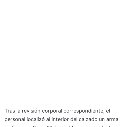
Tras la revisión corporal correspondiente, el
personal localizó al interior del calzado un arma