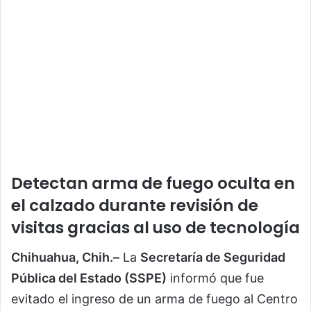
Detectan arma de fuego oculta en
el calzado durante revisión de
visitas gracias al uso de tecnología
Chihuahua, Chih.–
La
Secretaría de Seguridad
Pública del Estado
(SSPE)
informó que fue
evitado el ingreso de un arma de fuego al Centro