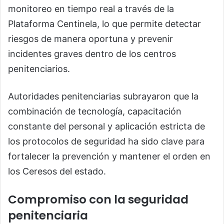
monitoreo en tiempo real a través de la
Plataforma Centinela, lo que permite detectar
riesgos de manera oportuna y prevenir
incidentes graves dentro de los centros
penitenciarios.
Autoridades penitenciarias subrayaron que la
combinación de tecnología, capacitación
constante del personal y aplicación estricta de
los protocolos de seguridad ha sido clave para
fortalecer la prevención y mantener el orden en
los Ceresos del estado.
Compromiso con la seguridad
penitenciaria