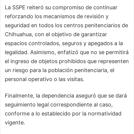
La SSPE reiteró su compromiso de continuar
reforzando los mecanismos de revisión y
seguridad en todos los centros penitenciarios de
Chihuahua, con el objetivo de garantizar
espacios controlados, seguros y apegados a la
legalidad. Asimismo, enfatizó que no se permitirá
el ingreso de objetos prohibidos que representen
un riesgo para la población penitenciaria, el
personal operativo o las visitas.
Finalmente, la dependencia aseguró que se dará
seguimiento legal correspondiente al caso,
conforme a lo establecido por la normatividad
vigente.