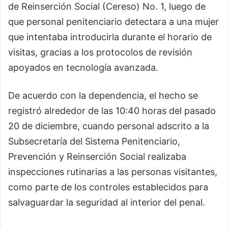
de Reinserción Social (Cereso) No. 1, luego de
que personal penitenciario detectara a una mujer
que intentaba introducirla durante el horario de
visitas, gracias a los protocolos de revisión
apoyados en tecnología avanzada.
De acuerdo con la dependencia, el hecho se
registró alrededor de las 10:40 horas del pasado
20 de diciembre, cuando personal adscrito a la
Subsecretaría del Sistema Penitenciario,
Prevención y Reinserción Social realizaba
inspecciones rutinarias a las personas visitantes,
como parte de los controles establecidos para
salvaguardar la seguridad al interior del penal.