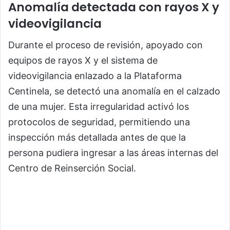
Anomalía detectada con rayos X y
videovigilancia
Durante el proceso de revisión, apoyado con
equipos de rayos X y el sistema de
videovigilancia enlazado a la Plataforma
Centinela, se detectó una anomalía en el calzado
de una mujer. Esta irregularidad activó los
protocolos de seguridad, permitiendo una
inspección más detallada antes de que la
persona pudiera ingresar a las áreas internas del
Centro de Reinserción Social.