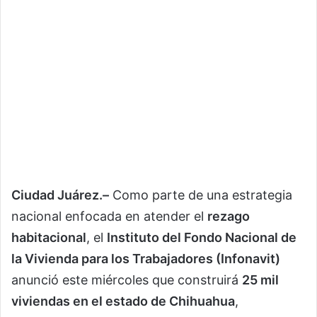
Ciudad Juárez.–
Como parte de una estrategia
nacional enfocada en atender el
rezago
habitacional
, el
Instituto del Fondo Nacional de
la Vivienda para los Trabajadores (Infonavit)
anunció este miércoles que construirá
25 mil
viviendas en el estado de Chihuahua
,