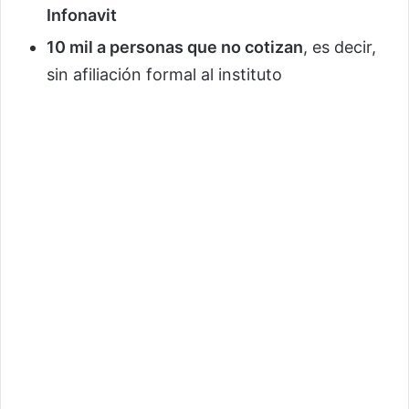
Infonavit
10 mil a personas que no cotizan
, es decir,
sin afiliación formal al instituto