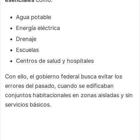
Agua potable
Energía eléctrica
Drenaje
Escuelas
Centros de salud y hospitales
Con ello, el gobierno federal busca evitar los
errores del pasado, cuando se edificaban
conjuntos habitacionales en zonas aisladas y sin
servicios básicos.