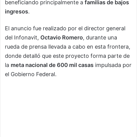
beneficiando principalmente a
familias de bajos
ingresos
.
El anuncio fue realizado por el director general
del Infonavit,
Octavio Romero
, durante una
rueda de prensa llevada a cabo en esta frontera,
donde detalló que este proyecto forma parte de
la
meta nacional de 600 mil casas
impulsada por
el Gobierno Federal.