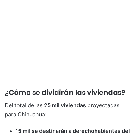
¿Cómo se dividirán las viviendas?
Del total de las
25 mil viviendas
proyectadas
para Chihuahua:
15 mil se destinarán a derechohabientes del