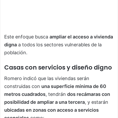
Este enfoque busca
ampliar el acceso a vivienda
digna
a todos los sectores vulnerables de la
población.
Casas con servicios y diseño digno
Romero indicó que las viviendas serán
construidas con
una superficie mínima de 60
metros cuadrados
, tendrán
dos recámaras con
posibilidad de ampliar a una tercera
, y estarán
ubicadas en zonas con acceso a servicios
esenciales
como: