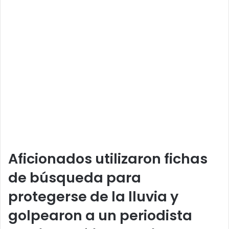
Aficionados utilizaron fichas
de búsqueda para
protegerse de la lluvia y
golpearon a un periodista