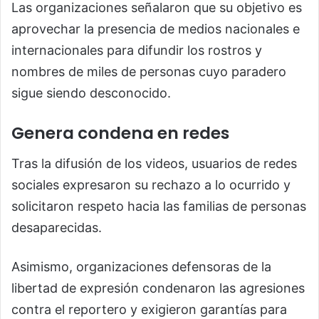
Las organizaciones señalaron que su objetivo es
aprovechar la presencia de medios nacionales e
internacionales para difundir los rostros y
nombres de miles de personas cuyo paradero
sigue siendo desconocido.
Genera condena en redes
Tras la difusión de los videos, usuarios de redes
sociales expresaron su rechazo a lo ocurrido y
solicitaron respeto hacia las familias de personas
desaparecidas.
Asimismo, organizaciones defensoras de la
libertad de expresión condenaron las agresiones
contra el reportero y exigieron garantías para