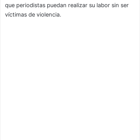
que periodistas puedan realizar su labor sin ser
víctimas de violencia.