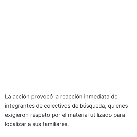
La acción provocó la reacción inmediata de
integrantes de colectivos de búsqueda, quienes
exigieron respeto por el material utilizado para
localizar a sus familiares.