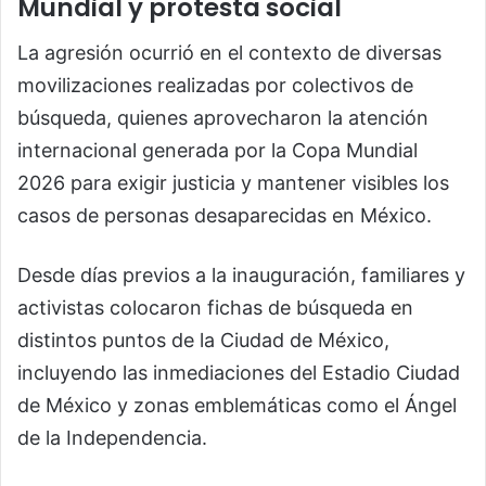
Mundial y protesta social
La agresión ocurrió en el contexto de diversas
movilizaciones realizadas por colectivos de
búsqueda, quienes aprovecharon la atención
internacional generada por la Copa Mundial
2026 para exigir justicia y mantener visibles los
casos de personas desaparecidas en México.
Desde días previos a la inauguración, familiares y
activistas colocaron fichas de búsqueda en
distintos puntos de la Ciudad de México,
incluyendo las inmediaciones del Estadio Ciudad
de México y zonas emblemáticas como el Ángel
de la Independencia.