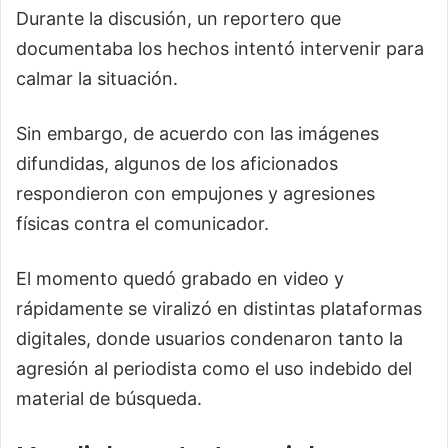
Durante la discusión, un reportero que
documentaba los hechos intentó intervenir para
calmar la situación.
Sin embargo, de acuerdo con las imágenes
difundidas, algunos de los aficionados
respondieron con empujones y agresiones
físicas contra el comunicador.
El momento quedó grabado en video y
rápidamente se viralizó en distintas plataformas
digitales, donde usuarios condenaron tanto la
agresión al periodista como el uso indebido del
material de búsqueda.