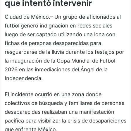
que intentó intervenir
Ciudad de México.– Un grupo de aficionados al
futbol generó indignación en redes sociales
luego de ser captado utilizando una lona con
fichas de personas desaparecidas para
resguardarse de la lluvia durante los festejos por
la inauguración de la Copa Mundial de Futbol
2026 en las inmediaciones del Ángel de la
Independencia.
El incidente ocurrió en una zona donde
colectivos de búsqueda y familiares de personas
desaparecidas realizaban una manifestación
pacífica para visibilizar la crisis de desapariciones
que enfrenta México.