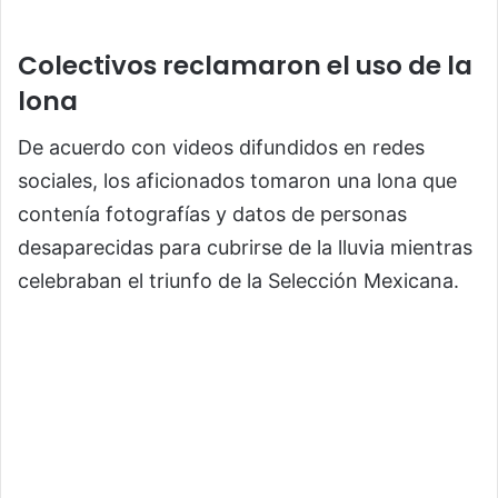
Colectivos reclamaron el uso de la
lona
De acuerdo con videos difundidos en redes
sociales, los aficionados tomaron una lona que
contenía fotografías y datos de personas
desaparecidas para cubrirse de la lluvia mientras
celebraban el triunfo de la Selección Mexicana.