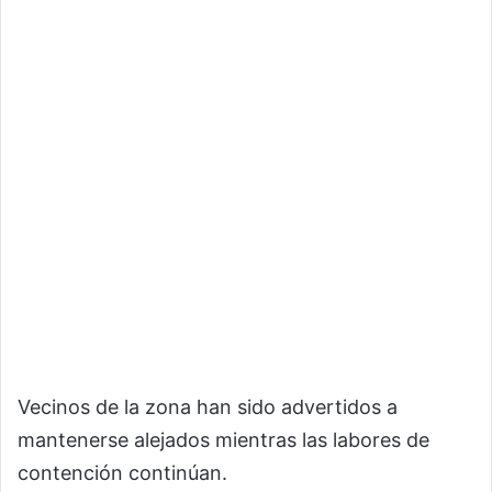
Vecinos de la zona han sido advertidos a
mantenerse alejados mientras las labores de
contención continúan.