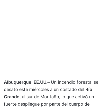
Albuquerque, EE.UU.–
Un incendio forestal se
desató este miércoles a un costado del
Río
Grande
, al sur de Montaño, lo que activó un
fuerte despliegue por parte del cuerpo de