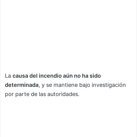
La
causa del incendio aún no ha sido
determinada
, y se mantiene bajo investigación
por parte de las autoridades.