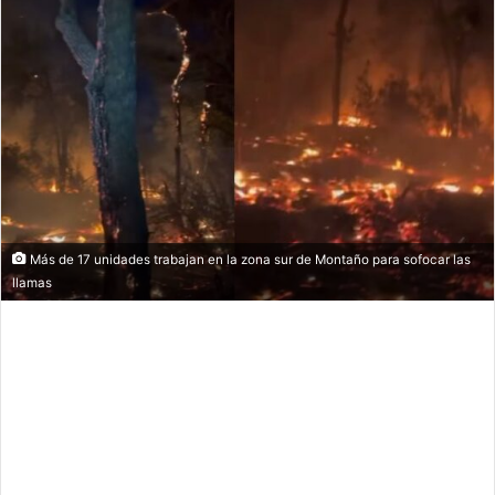
Más de 17 unidades trabajan en la zona sur de Montaño para sofocar las
llamas