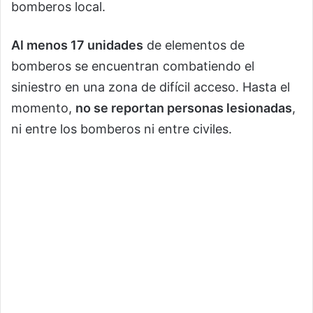
bomberos local.
Al menos 17 unidades
de elementos de
bomberos se encuentran combatiendo el
siniestro en una zona de difícil acceso. Hasta el
momento,
no se reportan personas lesionadas
,
ni entre los bomberos ni entre civiles.