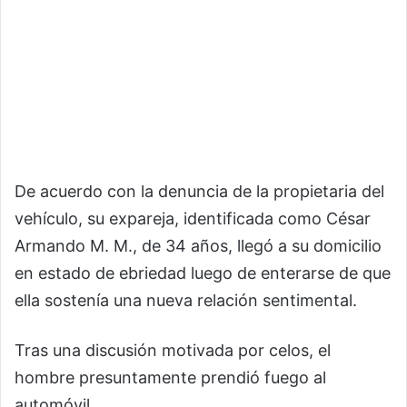
De acuerdo con la denuncia de la propietaria del
vehículo, su expareja, identificada como César
Armando M. M., de 34 años, llegó a su domicilio
en estado de ebriedad luego de enterarse de que
ella sostenía una nueva relación sentimental.
Tras una discusión motivada por celos, el
hombre presuntamente prendió fuego al
automóvil.