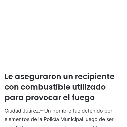
Le aseguraron un recipiente
con combustible utilizado
para provocar el fuego
Ciudad Juárez.– Un hombre fue detenido por
elementos de la Policía Municipal luego de ser