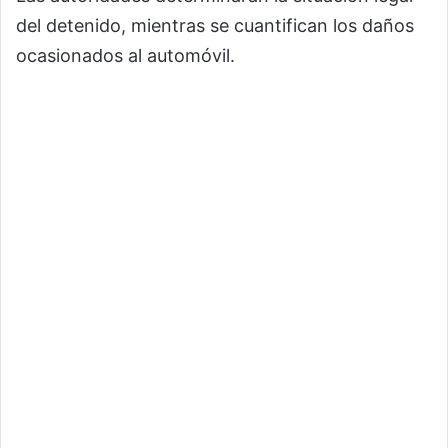
del detenido, mientras se cuantifican los daños
ocasionados al automóvil.