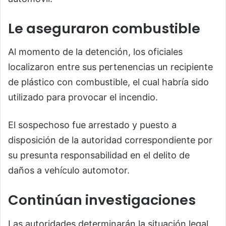
Le aseguraron combustible
Al momento de la detención, los oficiales
localizaron entre sus pertenencias un recipiente
de plástico con combustible, el cual habría sido
utilizado para provocar el incendio.
El sospechoso fue arrestado y puesto a
disposición de la autoridad correspondiente por
su presunta responsabilidad en el delito de
daños a vehículo automotor.
Continúan investigaciones
Las autoridades determinarán la situación legal