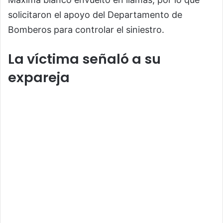
solicitaron el apoyo del Departamento de
Bomberos para controlar el siniestro.
La víctima señaló a su
expareja