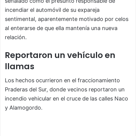
señalado como el presunto responsable de
incendiar el automóvil de su expareja
sentimental, aparentemente motivado por celos
al enterarse de que ella mantenía una nueva
relación.
Reportaron un vehículo en
llamas
Los hechos ocurrieron en el fraccionamiento
Praderas del Sur, donde vecinos reportaron un
incendio vehicular en el cruce de las calles Naco
y Alamogordo.