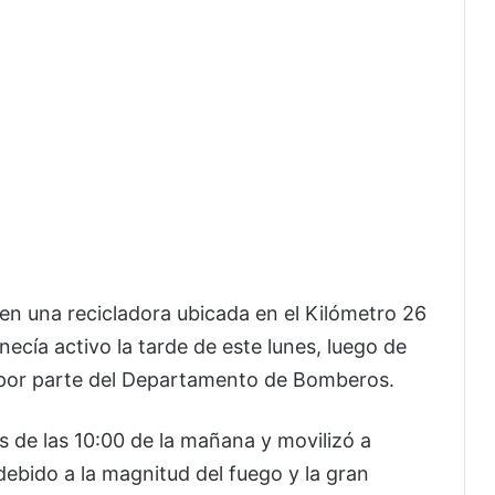
 en una recicladora ubicada en el Kilómetro 26
ecía activo la tarde de este lunes, luego de
s por parte del Departamento de Bomberos.
s de las 10:00 de la mañana y movilizó a
bido a la magnitud del fuego y la gran