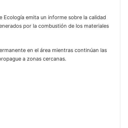
e Ecología emita un informe sobre la calidad
generados por la combustión de los materiales
permanente en el área mientras continúan las
 propague a zonas cercanas.