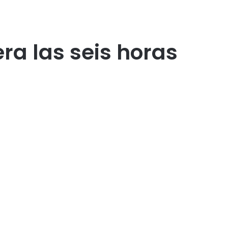
ra las seis horas