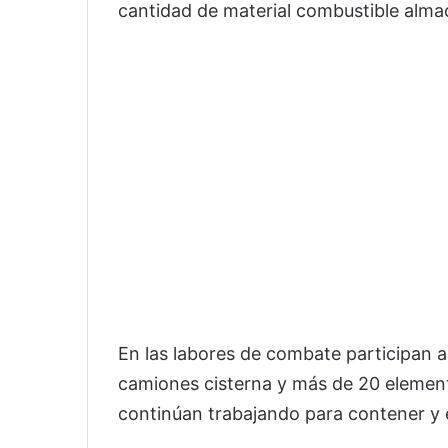
cantidad de material combustible almac
En las labores de combate participan a
camiones cisterna y más de 20 eleme
continúan trabajando para contener y e