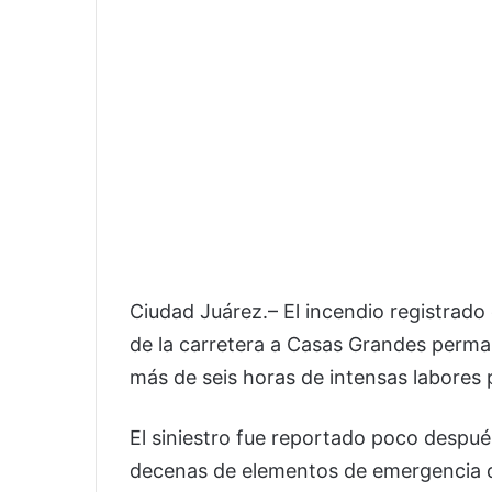
Ciudad Juárez.– El incendio registrado
de la carretera a Casas Grandes perman
más de seis horas de intensas labore
El siniestro fue reportado poco despué
decenas de elementos de emergencia de