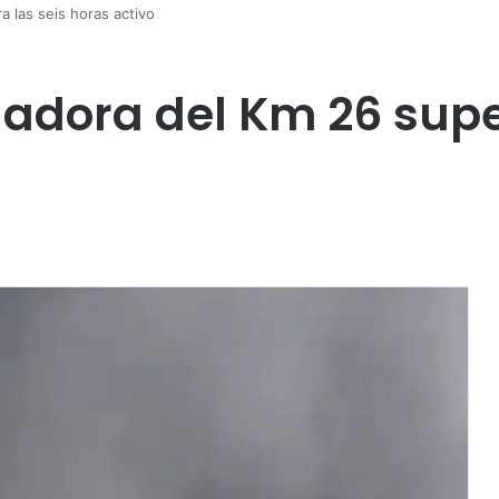
a las seis horas activo
ladora del Km 26 supe