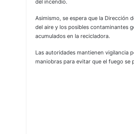
del incendio.
Asimismo, se espera que la Dirección d
del aire y los posibles contaminantes 
acumulados en la recicladora.
Las autoridades mantienen vigilancia 
maniobras para evitar que el fuego se