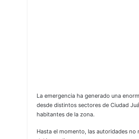
La emergencia ha generado una enor
desde distintos sectores de Ciudad Ju
habitantes de la zona.
Hasta el momento, las autoridades no 