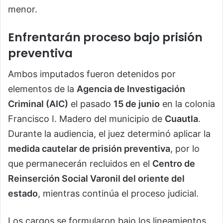
menor.
Enfrentarán proceso bajo prisión
preventiva
Ambos imputados fueron detenidos por
elementos de la
Agencia de Investigación
Criminal (AIC)
el pasado
15 de junio
en la colonia
Francisco I. Madero del municipio de
Cuautla
.
Durante la audiencia, el juez determinó aplicar la
medida cautelar de prisión preventiva
, por lo
que permanecerán recluidos en el
Centro de
Reinserción Social Varonil del oriente del
estado
, mientras continúa el proceso judicial.
Los cargos se formularon bajo los lineamientos