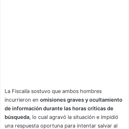
La Fiscalía sostuvo que ambos hombres
incurrieron en
omisiones graves y ocultamiento
de información durante las horas críticas de
búsqueda
, lo cual agravó la situación e impidió
una respuesta oportuna para intentar salvar al