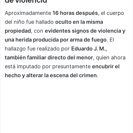
de violencia
Aproximadamente
16 horas después
, el cuerpo
del niño fue hallado
oculto en la misma
propiedad
, con
evidentes signos de violencia y
una herida producida por arma de fuego
. El
hallazgo fue realizado por
Eduardo J. M.,
también familiar directo del menor
, quien ahora
está imputado por presuntamente
encubrir el
hecho y alterar la escena del crimen
.