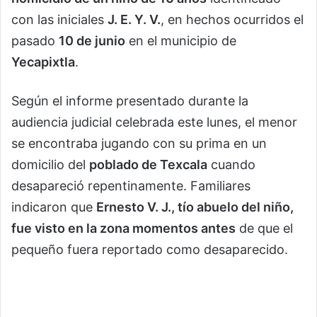
con las iniciales
J. E. Y. V.
, en hechos ocurridos el
pasado
10 de junio
en el municipio de
Yecapixtla
.
Según el informe presentado durante la
audiencia judicial celebrada este lunes, el menor
se encontraba jugando con su prima en un
domicilio del
poblado de Texcala
cuando
desapareció repentinamente. Familiares
indicaron que
Ernesto V. J., tío abuelo del niño,
fue visto en la zona momentos antes
de que el
pequeño fuera reportado como desaparecido.