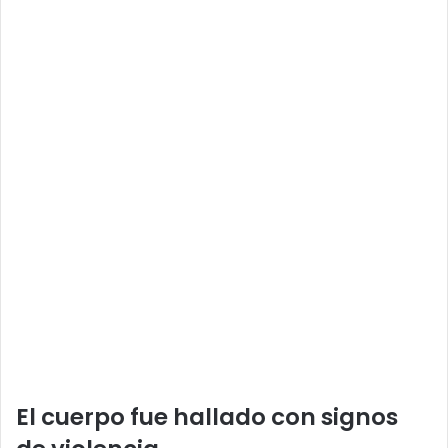
El cuerpo fue hallado con signos