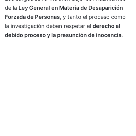
de la
Ley General en Materia de Desaparición
Forzada de Personas
, y tanto el proceso como
la investigación deben respetar el
derecho al
debido proceso y la presunción de inocencia
.