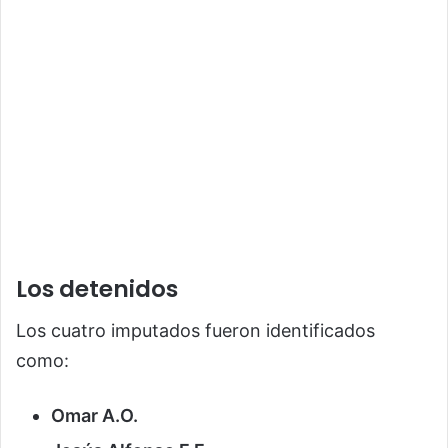
Los detenidos
Los cuatro imputados fueron identificados
como:
Omar A.O.