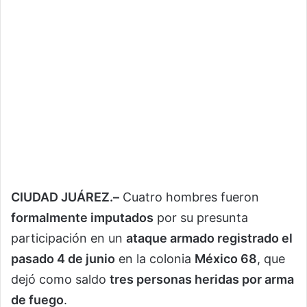
CIUDAD JUÁREZ.–
Cuatro hombres fueron
formalmente imputados
por su presunta
participación en un
ataque armado registrado el
pasado 4 de junio
en la colonia
México 68
, que
dejó como saldo
tres personas heridas por arma
de fuego
.