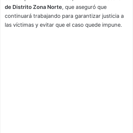
de Distrito Zona Norte
, que aseguró que
continuará trabajando para garantizar justicia a
las víctimas y evitar que el caso quede impune.