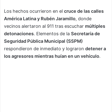
Los hechos ocurrieron en el
cruce de las calles
América Latina y Rubén Jaramillo
, donde
vecinos alertaron al 911 tras escuchar
múltiples
detonaciones
. Elementos de la
Secretaría de
Seguridad Pública Municipal (SSPM)
respondieron de inmediato y lograron
detener a
los agresores mientras huían en un vehículo
.