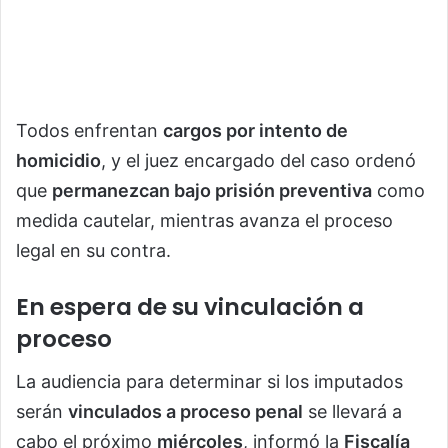
Todos enfrentan
cargos por intento de
homicidio
, y el juez encargado del caso ordenó
que
permanezcan bajo prisión preventiva
como
medida cautelar, mientras avanza el proceso
legal en su contra.
En espera de su vinculación a
proceso
La audiencia para determinar si los imputados
serán
vinculados a proceso penal
se llevará a
cabo el próximo
miércoles
, informó la
Fiscalía