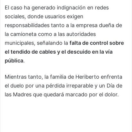
El caso ha generado indignación en redes
sociales, donde usuarios exigen
responsabilidades tanto a la empresa dueña de
la camioneta como a las autoridades
municipales, señalando la
falta de control sobre
el tendido de cables y el descuido en la vía
pública
.
Mientras tanto, la familia de Heriberto enfrenta
el duelo por una pérdida irreparable y un Día de
las Madres que quedará marcado por el dolor.