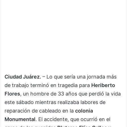
Ciudad Juárez.
– Lo que sería una jornada más
de trabajo terminó en tragedia para
Heriberto
Flores
, un hombre de 33 años que perdió la vida
este sábado mientras realizaba labores de
reparación de cableado en la
colonia
Monumental
. El accidente, que ocurrió en el