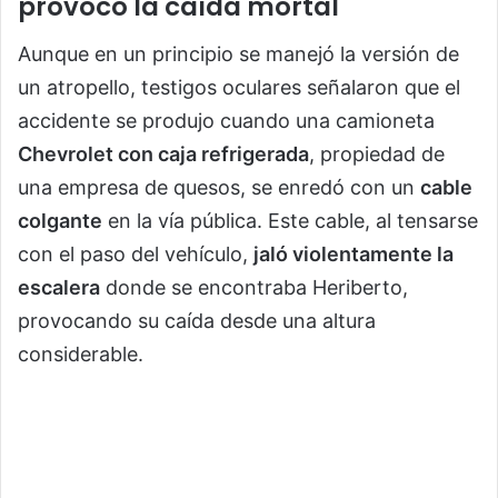
provocó la caída mortal
Aunque en un principio se manejó la versión de
un atropello, testigos oculares señalaron que el
accidente se produjo cuando una camioneta
Chevrolet con caja refrigerada
, propiedad de
una empresa de quesos, se enredó con un
cable
colgante
en la vía pública. Este cable, al tensarse
con el paso del vehículo,
jaló violentamente la
escalera
donde se encontraba Heriberto,
provocando su caída desde una altura
considerable.