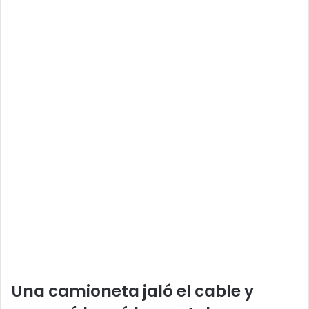
Una camioneta jaló el cable y