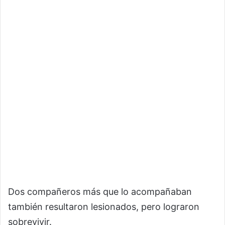
Dos compañeros más que lo acompañaban
también resultaron lesionados, pero lograron
sobrevivir.