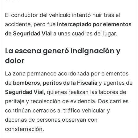
El conductor del vehículo intentó huir tras el
accidente, pero fue
interceptado por elementos
de Seguridad Vial
a unas cuadras del lugar.
La escena generó indignación y
dolor
La zona permanece acordonada por elementos
de
bomberos, peritos de la Fiscalía
y agentes de
Seguridad Vial
, quienes realizan las labores de
peritaje y recolección de evidencia. Dos carriles
continúan cerrados al tráfico vehicular y
decenas de personas observan con
consternación.