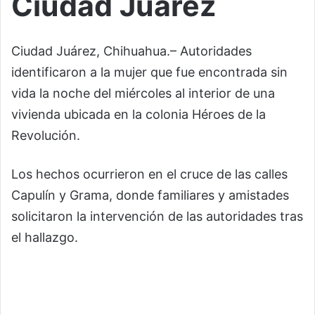
Ciudad Juárez
Ciudad Juárez, Chihuahua.– Autoridades
identificaron a la mujer que fue encontrada sin
vida la noche del miércoles al interior de una
vivienda ubicada en la colonia Héroes de la
Revolución.
Los hechos ocurrieron en el cruce de las calles
Capulín y Grama, donde familiares y amistades
solicitaron la intervención de las autoridades tras
el hallazgo.