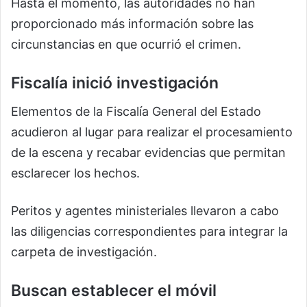
Hasta el momento, las autoridades no han
proporcionado más información sobre las
circunstancias en que ocurrió el crimen.
Fiscalía inició investigación
Elementos de la Fiscalía General del Estado
acudieron al lugar para realizar el procesamiento
de la escena y recabar evidencias que permitan
esclarecer los hechos.
Peritos y agentes ministeriales llevaron a cabo
las diligencias correspondientes para integrar la
carpeta de investigación.
Buscan establecer el móvil