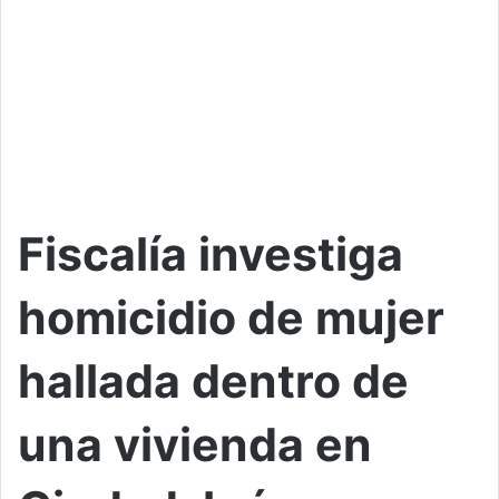
Fiscalía investiga
homicidio de mujer
hallada dentro de
una vivienda en