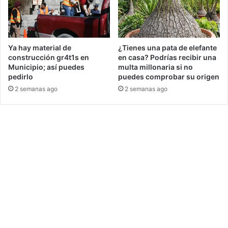
Ya hay material de
¿Tienes una pata de elefante
construcción gr4t1s en
en casa? Podrías recibir una
Municipio; así puedes
multa millonaria si no
pedirlo
puedes comprobar su origen
2 semanas ago
2 semanas ago