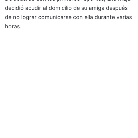
decidió acudir al domicilio de su amiga después
de no lograr comunicarse con ella durante varias
horas.