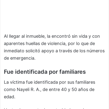
Al llegar al inmueble, la encontró sin vida y con
aparentes huellas de violencia, por lo que de
inmediato solicitó apoyo a través de los números
de emergencia.
Fue identificada por familiares
La víctima fue identificada por sus familiares
como Nayeli R. A., de entre 40 y 50 años de
edad.