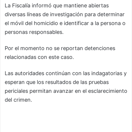
La Fiscalía informó que mantiene abiertas
diversas líneas de investigación para determinar
el móvil del homicidio e identificar a la persona o
personas responsables.
Por el momento no se reportan detenciones
relacionadas con este caso.
Las autoridades continúan con las indagatorias y
esperan que los resultados de las pruebas
periciales permitan avanzar en el esclarecimiento
del crimen.