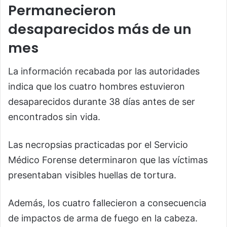
Permanecieron
desaparecidos más de un
mes
La información recabada por las autoridades
indica que los cuatro hombres estuvieron
desaparecidos durante 38 días antes de ser
encontrados sin vida.
Las necropsias practicadas por el Servicio
Médico Forense determinaron que las víctimas
presentaban visibles huellas de tortura.
Además, los cuatro fallecieron a consecuencia
de impactos de arma de fuego en la cabeza.