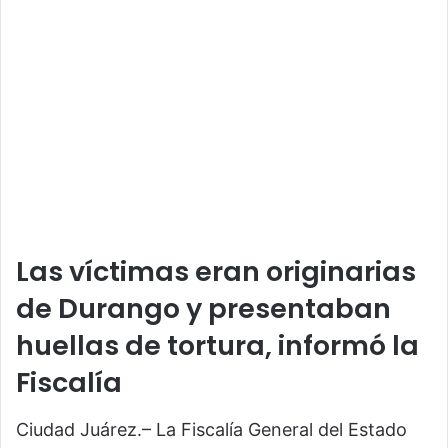
Las víctimas eran originarias
de Durango y presentaban
huellas de tortura, informó la
Fiscalía
Ciudad Juárez.– La Fiscalía General del Estado