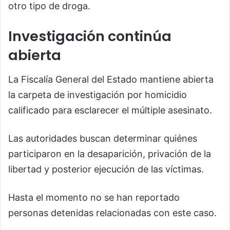
otro tipo de droga.
Investigación continúa
abierta
La Fiscalía General del Estado mantiene abierta
la carpeta de investigación por homicidio
calificado para esclarecer el múltiple asesinato.
Las autoridades buscan determinar quiénes
participaron en la desaparición, privación de la
libertad y posterior ejecución de las víctimas.
Hasta el momento no se han reportado
personas detenidas relacionadas con este caso.