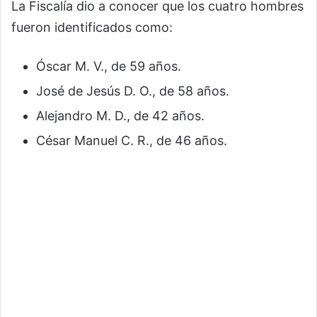
La Fiscalía dio a conocer que los cuatro hombres
fueron identificados como:
Óscar M. V., de 59 años.
José de Jesús D. O., de 58 años.
Alejandro M. D., de 42 años.
César Manuel C. R., de 46 años.