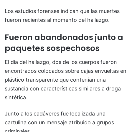
Los estudios forenses indican que las muertes
fueron recientes al momento del hallazgo.
Fueron abandonados junto a
paquetes sospechosos
El día del hallazgo, dos de los cuerpos fueron
encontrados colocados sobre cajas envueltas en
plástico transparente que contenían una
sustancia con características similares a droga
sintética.
Junto a los cadáveres fue localizada una
cartulina con un mensaje atribuido a grupos
criminales.