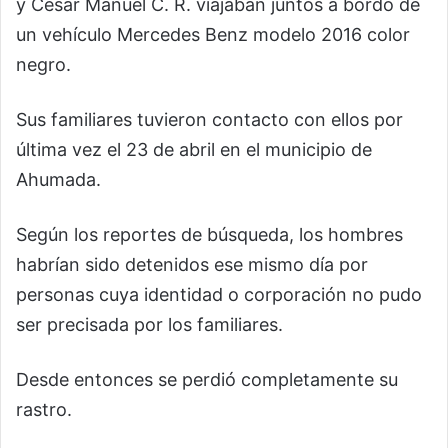
y César Manuel C. R. viajaban juntos a bordo de
un vehículo Mercedes Benz modelo 2016 color
negro.
Sus familiares tuvieron contacto con ellos por
última vez el 23 de abril en el municipio de
Ahumada.
Según los reportes de búsqueda, los hombres
habrían sido detenidos ese mismo día por
personas cuya identidad o corporación no pudo
ser precisada por los familiares.
Desde entonces se perdió completamente su
rastro.