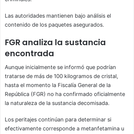
Las autoridades mantienen bajo análisis el
contenido de los paquetes asegurados.
FGR analiza la sustancia
encontrada
Aunque inicialmente se informó que podrían
tratarse de más de 100 kilogramos de cristal,
hasta el momento la Fiscalía General de la
República (FGR) no ha confirmado oficialmente
la naturaleza de la sustancia decomisada.
Los peritajes continúan para determinar si
efectivamente corresponde a metanfetamina u