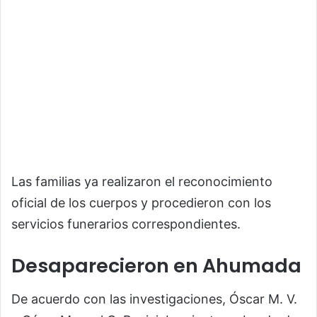
Las familias ya realizaron el reconocimiento
oficial de los cuerpos y procedieron con los
servicios funerarios correspondientes.
Desaparecieron en Ahumada
De acuerdo con las investigaciones, Óscar M. V.