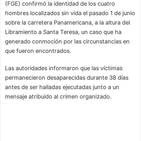
(FGE) confirmó la identidad de los cuatro
hombres localizados sin vida el pasado 1 de junio
sobre la carretera Panamericana, a la altura del
Libramiento a Santa Teresa, un caso que ha
generado conmoción por las circunstancias en
que fueron encontrados.
Las autoridades informaron que las víctimas
permanecieron desaparecidas durante 38 días
antes de ser halladas ejecutadas junto a un
mensaje atribuido al crimen organizado.