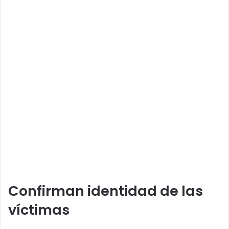
Confirman identidad de las
víctimas