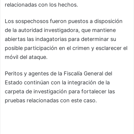
relacionadas con los hechos.
Los sospechosos fueron puestos a disposición
de la autoridad investigadora, que mantiene
abiertas las indagatorias para determinar su
posible participación en el crimen y esclarecer el
móvil del ataque.
Peritos y agentes de la Fiscalía General del
Estado continúan con la integración de la
carpeta de investigación para fortalecer las
pruebas relacionadas con este caso.