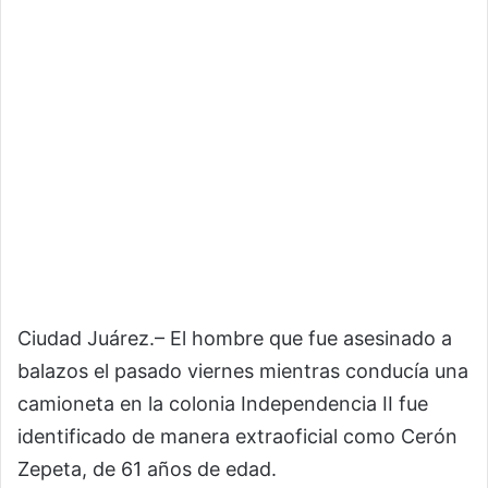
Ciudad Juárez.– El hombre que fue asesinado a
balazos el pasado viernes mientras conducía una
camioneta en la colonia Independencia II fue
identificado de manera extraoficial como Cerón
Zepeta, de 61 años de edad.