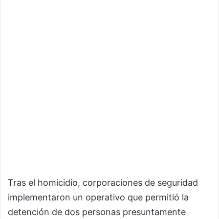
Tras el homicidio, corporaciones de seguridad
implementaron un operativo que permitió la
detención de dos personas presuntamente