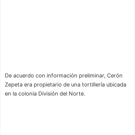
De acuerdo con información preliminar, Cerón
Zepeta era propietario de una tortillería ubicada
en la colonia División del Norte.