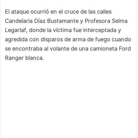
El ataque ocurrió en el cruce de las calles
Candelaria Díaz Bustamante y Profesora Selma
Legarlaf, donde la víctima fue interceptada y
agredida con disparos de arma de fuego cuando
se encontraba al volante de una camioneta Ford
Ranger blanca.