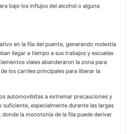
ra bajo los influjos del alcohol o alguna
ativo en la fila del puente, generando molestia
ban llegar a tiempo a sus trabajos y escuelas
 Elementos viales abanderaron la zona para
 de los carriles principales para liberar la
los automovilistas a extremar precauciones y
 suficiente, especialmente durante las largas
, donde la monotonía de la fila puede derivar