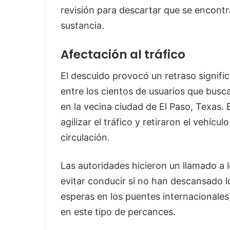
revisión para descartar que se encontra
sustancia.
Afectación al tráfico
El descuido provocó un retraso signific
entre los cientos de usuarios que busca
en la vecina ciudad de El Paso, Texas.
agilizar el tráfico y retiraron el vehículo
circulación.
Las autoridades hicieron un llamado a 
evitar conducir si no han descansado lo
esperas en los puentes internacionales
en este tipo de percances.