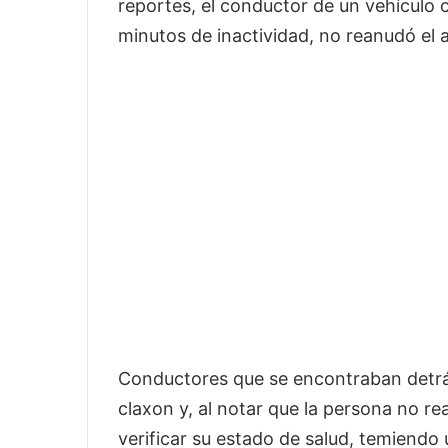
reportes, el conductor de un vehículo
minutos de inactividad, no reanudó el a
Conductores que se encontraban detrá
claxon y, al notar que la persona no r
verificar su estado de salud, temiendo