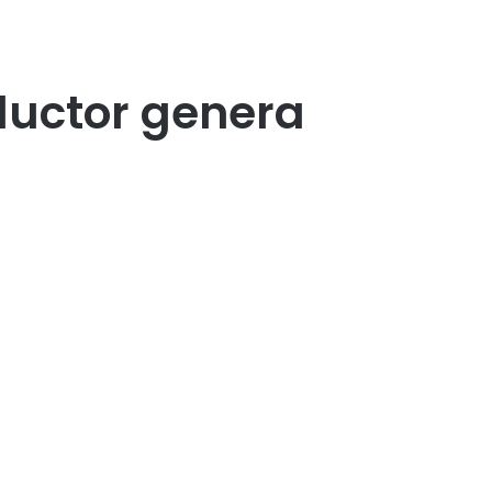
ductor genera