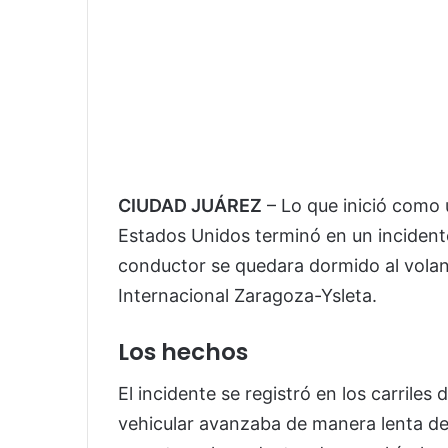
CIUDAD JUÁREZ
– Lo que inició como 
Estados Unidos terminó en un incident
conductor se quedara dormido al volant
Internacional Zaragoza-Ysleta.
Los hechos
El incidente se registró en los carriles 
vehicular avanzaba de manera lenta deb