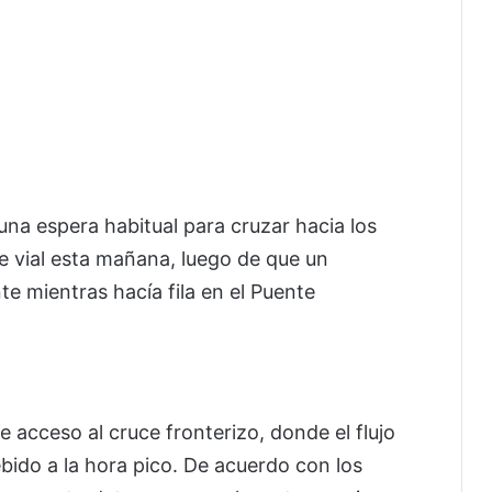
una espera habitual para cruzar hacia los
e vial esta mañana, luego de que un
e mientras hacía fila en el Puente
de acceso al cruce fronterizo, donde el flujo
ido a la hora pico. De acuerdo con los