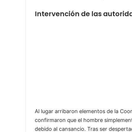
Intervención de las autorid
Al lugar arribaron elementos de la Coo
confirmaron que el hombre simplemen
debido al cansancio. Tras ser despertad