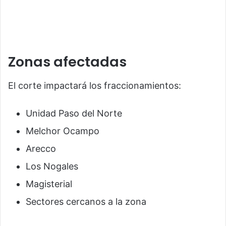
Zonas afectadas
El corte impactará los fraccionamientos:
Unidad Paso del Norte
Melchor Ocampo
Arecco
Los Nogales
Magisterial
Sectores cercanos a la zona