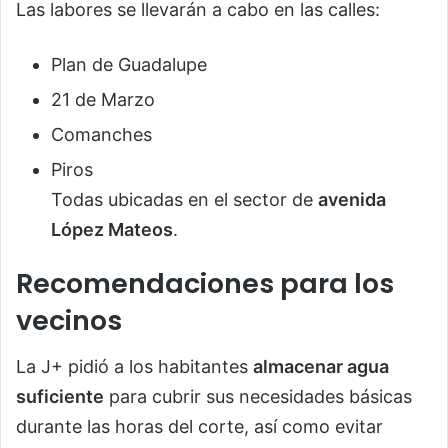
Las labores se llevarán a cabo en las calles:
Plan de Guadalupe
21 de Marzo
Comanches
Piros
Todas ubicadas en el sector de
avenida
López Mateos
.
Recomendaciones para los
vecinos
La J+ pidió a los habitantes
almacenar agua
suficiente
para cubrir sus necesidades básicas
durante las horas del corte, así como evitar