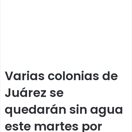
Varias colonias de
Juárez se
quedarán sin agua
este martes por