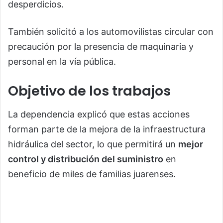
desperdicios.
También solicitó a los automovilistas circular con
precaución por la presencia de maquinaria y
personal en la vía pública.
Objetivo de los trabajos
La dependencia explicó que estas acciones
forman parte de la mejora de la infraestructura
hidráulica del sector, lo que permitirá un
mejor
control y distribución del suministro
en
beneficio de miles de familias juarenses.