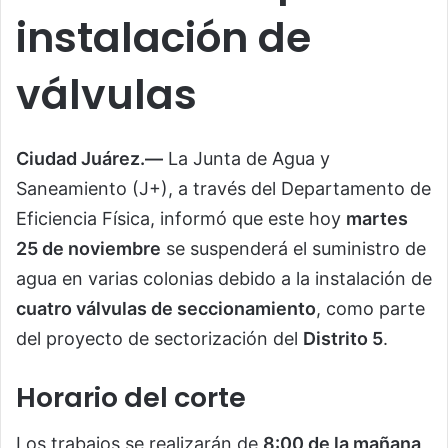
instalación de
válvulas
Ciudad Juárez.—
La Junta de Agua y
Saneamiento (J+), a través del Departamento de
Eficiencia Física, informó que este hoy
martes
25 de noviembre
se suspenderá el suministro de
agua en varias colonias debido a la instalación de
cuatro válvulas de seccionamiento
, como parte
del proyecto de sectorización del
Distrito 5
.
Horario del corte
Los trabajos se realizarán de
8:00 de la mañana