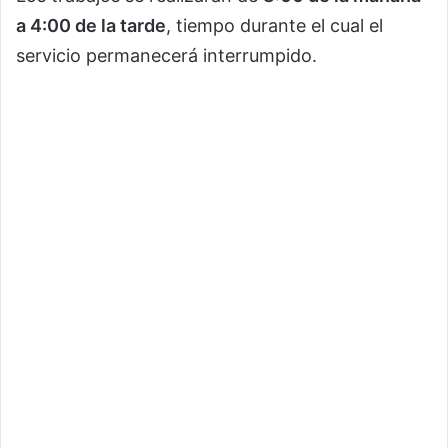
a 4:00 de la tarde
, tiempo durante el cual el
servicio permanecerá interrumpido.