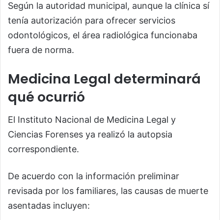
Según la autoridad municipal, aunque la clínica sí
tenía autorización para ofrecer servicios
odontológicos, el área radiológica funcionaba
fuera de norma.
Medicina Legal determinará
qué ocurrió
El Instituto Nacional de Medicina Legal y
Ciencias Forenses ya realizó la autopsia
correspondiente.
De acuerdo con la información preliminar
revisada por los familiares, las causas de muerte
asentadas incluyen: