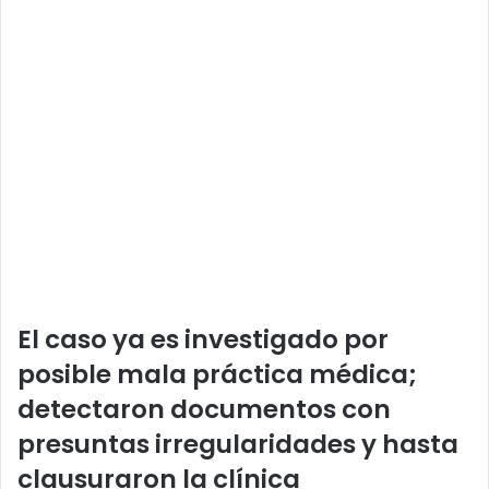
El caso ya es investigado por
posible mala práctica médica;
detectaron documentos con
presuntas irregularidades y hasta
clausuraron la clínica