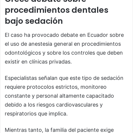
procedimientos dentales
bajo sedación
El caso ha provocado debate en Ecuador sobre
el uso de anestesia general en procedimientos
odontológicos y sobre los controles que deben
existir en clínicas privadas.
Especialistas señalan que este tipo de sedación
requiere protocolos estrictos, monitoreo
constante y personal altamente capacitado
debido a los riesgos cardiovasculares y
respiratorios que implica.
Mientras tanto, la familia del paciente exige