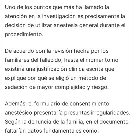
Uno de los puntos que más ha llamado la
atención en la investigación es precisamente la
decisión de utilizar anestesia general durante el
procedimiento.
De acuerdo con la revisión hecha por los
familiares del fallecido, hasta el momento no
existiría una justificación clínica escrita que
explique por qué se eligió un método de
sedación de mayor complejidad y riesgo.
Además, el formulario de consentimiento
anestésico presentaría presuntas irregularidades.
Según la denuncia de la familia, en el documento
faltarían datos fundamentales como: