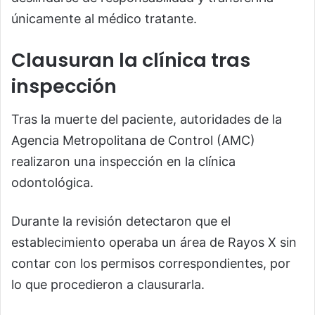
únicamente al médico tratante.
Clausuran la clínica tras
inspección
Tras la muerte del paciente, autoridades de la
Agencia Metropolitana de Control (AMC)
realizaron una inspección en la clínica
odontológica.
Durante la revisión detectaron que el
establecimiento operaba un área de Rayos X sin
contar con los permisos correspondientes, por
lo que procedieron a clausurarla.