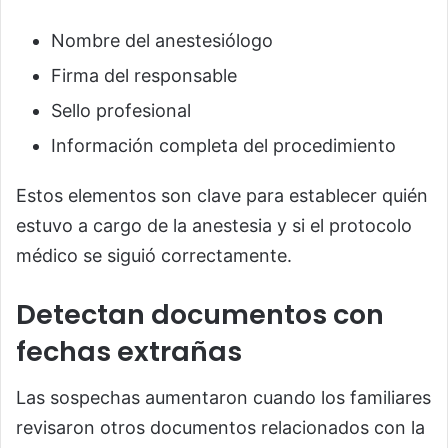
Nombre del anestesiólogo
Firma del responsable
Sello profesional
Información completa del procedimiento
Estos elementos son clave para establecer quién
estuvo a cargo de la anestesia y si el protocolo
médico se siguió correctamente.
Detectan documentos con
fechas extrañas
Las sospechas aumentaron cuando los familiares
revisaron otros documentos relacionados con la