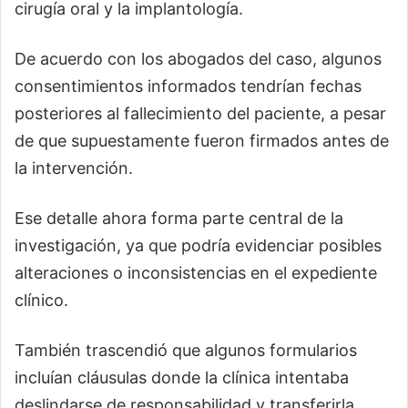
cirugía oral y la implantología.
De acuerdo con los abogados del caso, algunos
consentimientos informados tendrían fechas
posteriores al fallecimiento del paciente, a pesar
de que supuestamente fueron firmados antes de
la intervención.
Ese detalle ahora forma parte central de la
investigación, ya que podría evidenciar posibles
alteraciones o inconsistencias en el expediente
clínico.
También trascendió que algunos formularios
incluían cláusulas donde la clínica intentaba
deslindarse de responsabilidad y transferirla