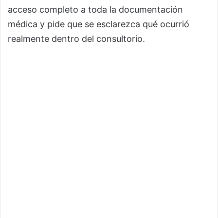
acceso completo a toda la documentación
médica y pide que se esclarezca qué ocurrió
realmente dentro del consultorio.