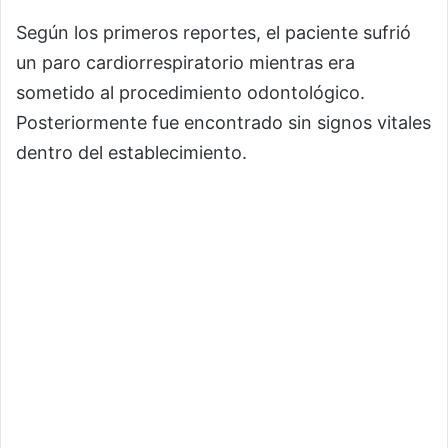
Según los primeros reportes, el paciente sufrió
un paro cardiorrespiratorio mientras era
sometido al procedimiento odontológico.
Posteriormente fue encontrado sin signos vitales
dentro del establecimiento.