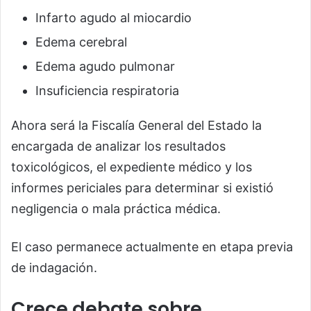
Infarto agudo al miocardio
Edema cerebral
Edema agudo pulmonar
Insuficiencia respiratoria
Ahora será la Fiscalía General del Estado la
encargada de analizar los resultados
toxicológicos, el expediente médico y los
informes periciales para determinar si existió
negligencia o mala práctica médica.
El caso permanece actualmente en etapa previa
de indagación.
Crece debate sobre