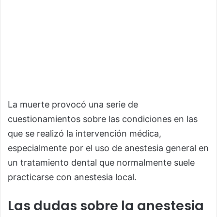
La muerte provocó una serie de
cuestionamientos sobre las condiciones en las
que se realizó la intervención médica,
especialmente por el uso de anestesia general en
un tratamiento dental que normalmente suele
practicarse con anestesia local.
Las dudas sobre la anestesia