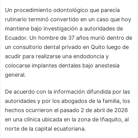
Un procedimiento odontológico que parecía
rutinario terminó convertido en un caso que hoy
mantiene bajo investigación a autoridades de
Ecuador. Un hombre de 37 años murió dentro de
un consultorio dental privado en Quito luego de
acudir para realizarse una endodoncia y
colocarse implantes dentales bajo anestesia
general.
De acuerdo con la información difundida por las
autoridades y por los abogados de la familia, los
hechos ocurrieron el pasado 2 de abril de 2026
en una clínica ubicada en la zona de Iñaquito, al
norte de la capital ecuatoriana.