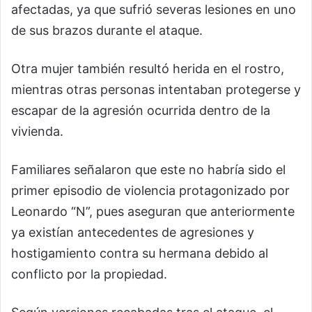
afectadas, ya que sufrió severas lesiones en uno
de sus brazos durante el ataque.
Otra mujer también resultó herida en el rostro,
mientras otras personas intentaban protegerse y
escapar de la agresión ocurrida dentro de la
vivienda.
Familiares señalaron que este no habría sido el
primer episodio de violencia protagonizado por
Leonardo “N”, pues aseguran que anteriormente
ya existían antecedentes de agresiones y
hostigamiento contra su hermana debido al
conflicto por la propiedad.