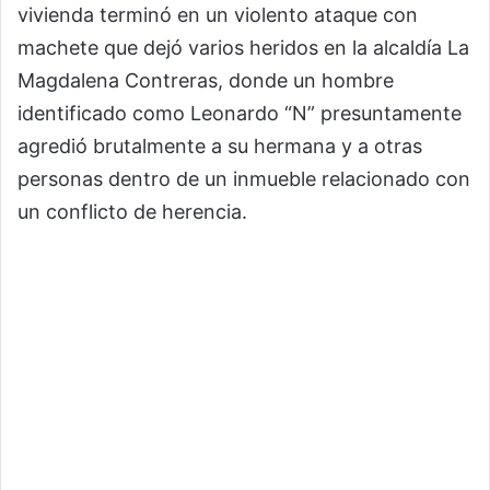
vivienda terminó en un violento ataque con
machete que dejó varios heridos en la alcaldía
La
Magdalena Contreras
, donde un hombre
identificado como Leonardo “N” presuntamente
agredió brutalmente a su hermana y a otras
personas dentro de un inmueble relacionado con
un conflicto de herencia.