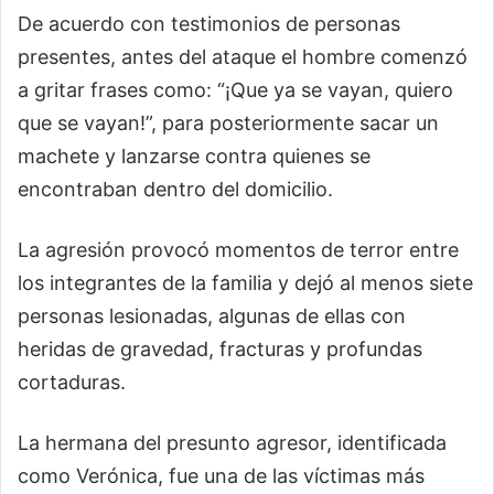
De acuerdo con testimonios de personas
presentes, antes del ataque el hombre comenzó
a gritar frases como: “¡Que ya se vayan, quiero
que se vayan!”, para posteriormente sacar un
machete y lanzarse contra quienes se
encontraban dentro del domicilio.
La agresión provocó momentos de terror entre
los integrantes de la familia y dejó al menos siete
personas lesionadas, algunas de ellas con
heridas de gravedad, fracturas y profundas
cortaduras.
La hermana del presunto agresor, identificada
como Verónica, fue una de las víctimas más