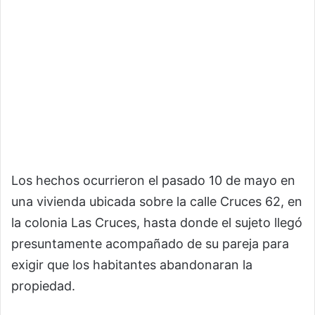
Los hechos ocurrieron el pasado 10 de mayo en
una vivienda ubicada sobre la calle Cruces 62, en
la colonia Las Cruces, hasta donde el sujeto llegó
presuntamente acompañado de su pareja para
exigir que los habitantes abandonaran la
propiedad.