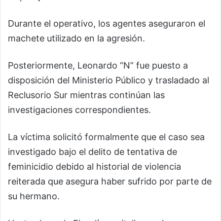
Durante el operativo, los agentes aseguraron el
machete utilizado en la agresión.
Posteriormente, Leonardo “N” fue puesto a
disposición del Ministerio Público y trasladado al
Reclusorio Sur mientras continúan las
investigaciones correspondientes.
La víctima solicitó formalmente que el caso sea
investigado bajo el delito de tentativa de
feminicidio debido al historial de violencia
reiterada que asegura haber sufrido por parte de
su hermano.