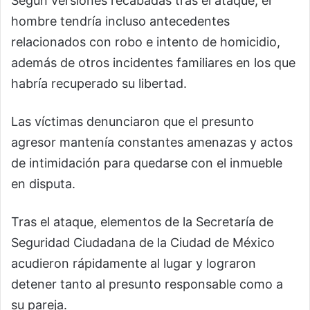
Según versiones recabadas tras el ataque, el
hombre tendría incluso antecedentes
relacionados con robo e intento de homicidio,
además de otros incidentes familiares en los que
habría recuperado su libertad.
Las víctimas denunciaron que el presunto
agresor mantenía constantes amenazas y actos
de intimidación para quedarse con el inmueble
en disputa.
Tras el ataque, elementos de la
Secretaría de
Seguridad Ciudadana de la Ciudad de México
acudieron rápidamente al lugar y lograron
detener tanto al presunto responsable como a
su pareja.