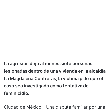
La agresión dejó al menos siete personas
lesionadas dentro de una vivienda en la alcaldía
La Magdalena Contreras; la víctima pide que el
caso sea investigado como tentativa de
feminicidio.
Ciudad de México.– Una disputa familiar por una