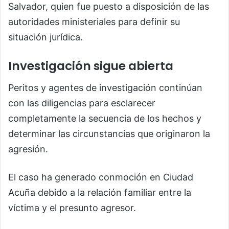
Salvador, quien fue puesto a disposición de las
autoridades ministeriales para definir su
situación jurídica.
Investigación sigue abierta
Peritos y agentes de investigación continúan
con las diligencias para esclarecer
completamente la secuencia de los hechos y
determinar las circunstancias que originaron la
agresión.
El caso ha generado conmoción en Ciudad
Acuña debido a la relación familiar entre la
víctima y el presunto agresor.