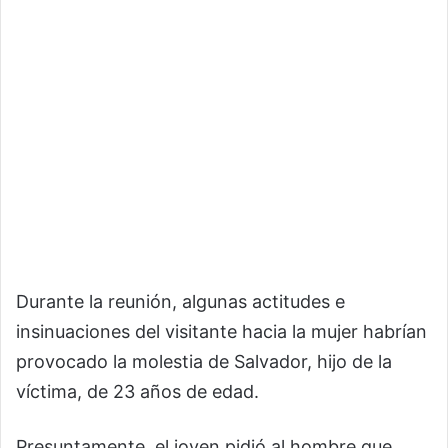
Durante la reunión, algunas actitudes e
insinuaciones del visitante hacia la mujer habrían
provocado la molestia de Salvador, hijo de la
víctima, de 23 años de edad.
Presuntamente, el joven pidió al hombre que