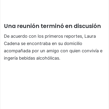
Una reunión terminó en discusión
De acuerdo con los primeros reportes, Laura
Cadena se encontraba en su domicilio
acompañada por un amigo con quien convivía e
ingería bebidas alcohólicas.