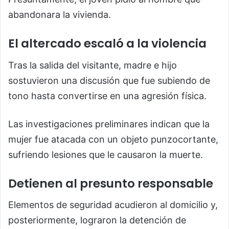
abandonara la vivienda.
El altercado escaló a la violencia
Tras la salida del visitante, madre e hijo
sostuvieron una discusión que fue subiendo de
tono hasta convertirse en una agresión física.
Las investigaciones preliminares indican que la
mujer fue atacada con un objeto punzocortante,
sufriendo lesiones que le causaron la muerte.
Detienen al presunto responsable
Elementos de seguridad acudieron al domicilio y,
posteriormente, lograron la detención de