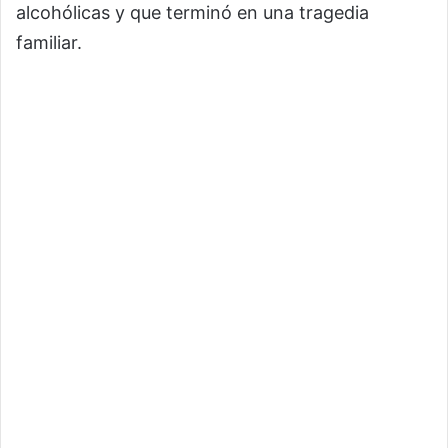
alcohólicas y que terminó en una tragedia
familiar.