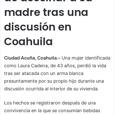
madre tras una
discusión en
Coahuila
Ciudad Acuña, Coahuila.–
Una mujer identificada
como Laura Cadena, de 43 años, perdió la vida
tras ser atacada con un arma blanca
presuntamente por su propio hijo durante una
discusión ocurrida al interior de su vivienda.
Los hechos se registraron después de una
convivencia en la que se consumían bebidas