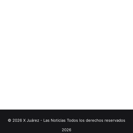
© 2026 X Juárez - Las Noticias Todos los derechos reservados
2026