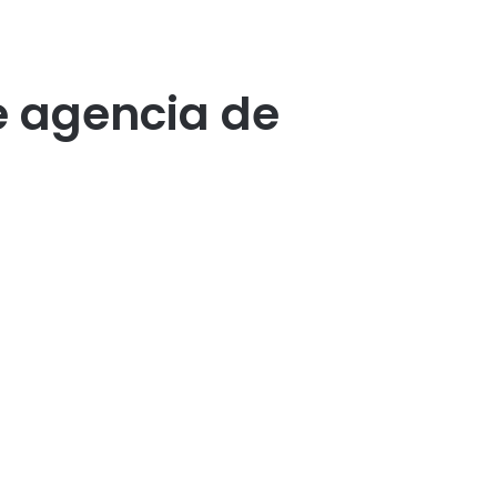
e agencia de