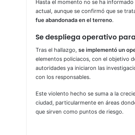
Hasta el momento no se ha informado l
actual, aunque se confirmó que se tra
fue abandonada en el terreno
.
Se despliega operativo para
Tras el hallazgo,
se implementó un ope
elementos policiacos, con el objetivo d
autoridades ya iniciaron las investigac
con los responsables.
Este violento hecho se suma a la crecie
ciudad, particularmente en áreas don
que sirven como puntos de riesgo.