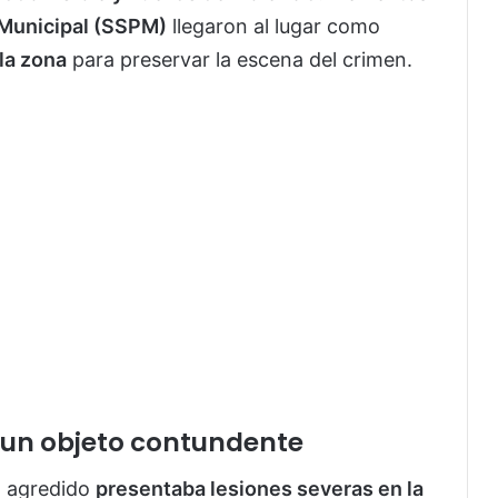
 Municipal (SSPM)
llegaron al lugar como
la zona
para preservar la escena del crimen.
 un objeto contundente
el agredido
presentaba lesiones severas en la