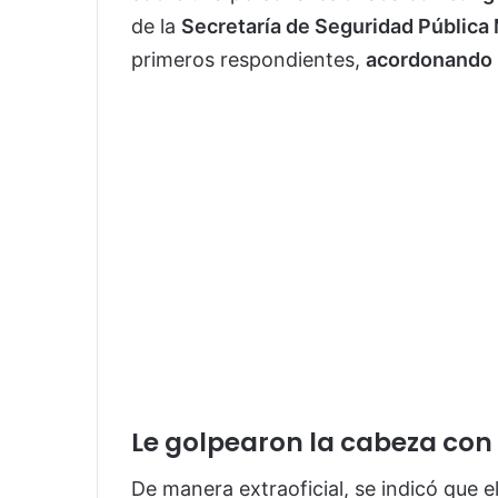
de la
Secretaría de Seguridad Pública
primeros respondientes,
acordonando 
Le golpearon la cabeza con
De manera extraoficial, se indicó que 