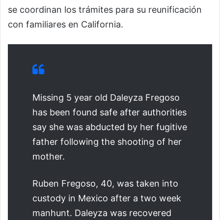
se coordinan los trámites para su reunificación
con familiares en California.
Missing 5 year old Daleyza Fregoso
has been found safe after authorities
say she was abducted by her fugitive
father following the shooting of her
mother.
Ruben Fregoso, 40, was taken into
custody in Mexico after a two week
manhunt. Daleyza was recovered