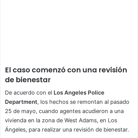
El caso comenzó con una revisión
de bienestar
De acuerdo con el
Los Angeles Police
Department
, los hechos se remontan al pasado
25 de mayo, cuando agentes acudieron a una
vivienda en la zona de West Adams, en Los
Ángeles, para realizar una revisión de bienestar.