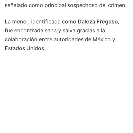
señalado como principal sospechoso del crimen.
La menor, identificada como
Daleza Fregoso
,
fue encontrada sana y salva gracias a la
colaboración entre autoridades de México y
Estados Unidos.