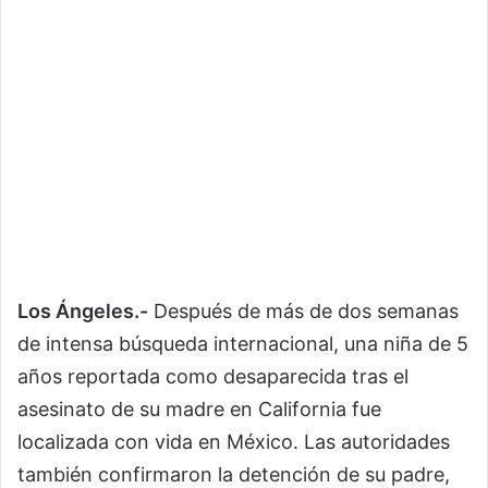
Los Ángeles.-
Después de más de dos semanas
de intensa búsqueda internacional, una niña de 5
años reportada como desaparecida tras el
asesinato de su madre en California fue
localizada con vida en México. Las autoridades
también confirmaron la detención de su padre,