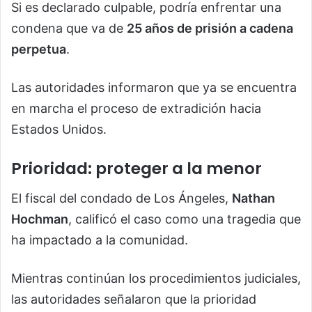
Si es declarado culpable, podría enfrentar una
condena que va de
25 años de prisión a cadena
perpetua
.
Las autoridades informaron que ya se encuentra
en marcha el proceso de extradición hacia
Estados Unidos.
Prioridad: proteger a la menor
El fiscal del condado de Los Ángeles,
Nathan
Hochman
, calificó el caso como una tragedia que
ha impactado a la comunidad.
Mientras continúan los procedimientos judiciales,
las autoridades señalaron que la prioridad