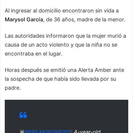
Al ingresar al domicilio encontraron sin vida a
Marysol García
, de 36 años, madre de la menor.
Las autoridades informaron que la mujer murió a
causa de un acto violento y que la niña no se
encontraba en el lugar.
Horas después se emitió una Alerta Amber ante
la sospecha de que había sido llevada por su
padre.
🚨
#BREAKINGNEWS
: 4-year-old