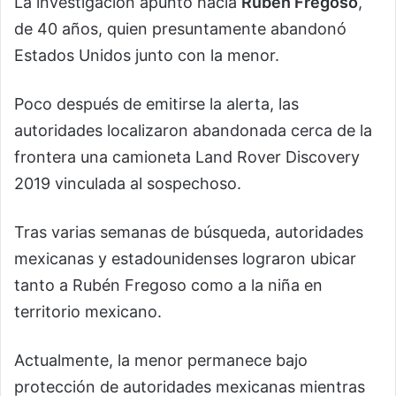
La investigación apuntó hacia
Rubén Fregoso
,
de 40 años, quien presuntamente abandonó
Estados Unidos junto con la menor.
Poco después de emitirse la alerta, las
autoridades localizaron abandonada cerca de la
frontera una camioneta Land Rover Discovery
2019 vinculada al sospechoso.
Tras varias semanas de búsqueda, autoridades
mexicanas y estadounidenses lograron ubicar
tanto a Rubén Fregoso como a la niña en
territorio mexicano.
Actualmente, la menor permanece bajo
protección de autoridades mexicanas mientras