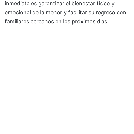
inmediata es garantizar el bienestar físico y
emocional de la menor y facilitar su regreso con
familiares cercanos en los próximos días.