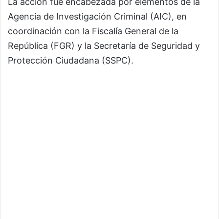
La acción fue encabezada por elementos de la
Agencia de Investigación Criminal
(AIC), en
coordinación con la
Fiscalía General de la
República
(FGR) y la
Secretaría de Seguridad y
Protección Ciudadana
(SSPC).