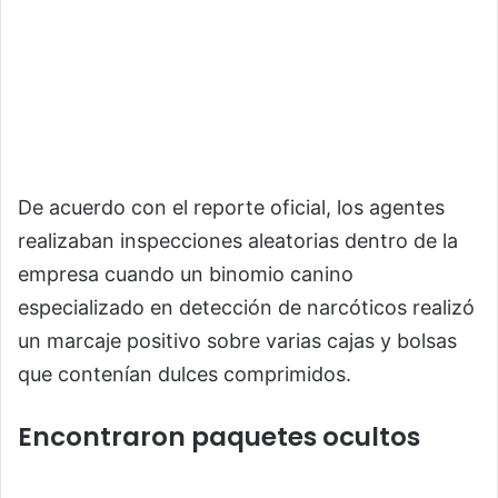
De acuerdo con el reporte oficial, los agentes
realizaban inspecciones aleatorias dentro de la
empresa cuando un binomio canino
especializado en detección de narcóticos realizó
un marcaje positivo sobre varias cajas y bolsas
que contenían dulces comprimidos.
Encontraron paquetes ocultos