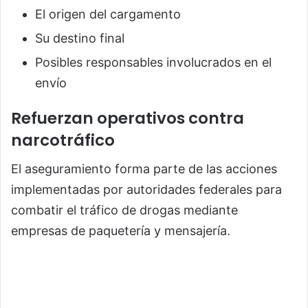
El origen del cargamento
Su destino final
Posibles responsables involucrados en el
envío
Refuerzan operativos contra
narcotráfico
El aseguramiento forma parte de las acciones
implementadas por autoridades federales para
combatir el tráfico de drogas mediante
empresas de paquetería y mensajería.