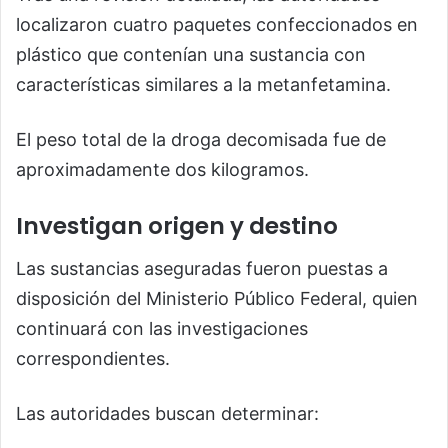
localizaron cuatro paquetes confeccionados en
plástico que contenían una sustancia con
características similares a la metanfetamina.
El peso total de la droga decomisada fue de
aproximadamente dos kilogramos.
Investigan origen y destino
Las sustancias aseguradas fueron puestas a
disposición del Ministerio Público Federal, quien
continuará con las investigaciones
correspondientes.
Las autoridades buscan determinar: