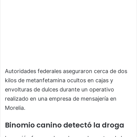
Autoridades federales aseguraron cerca de dos
kilos de metanfetamina ocultos en cajas y
envolturas de dulces durante un operativo
realizado en una empresa de mensajería en
Morelia
.
Binomio canino detectó la droga