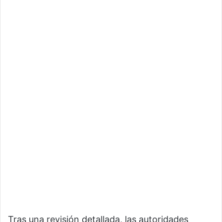
Tras una revisión detallada, las autoridades