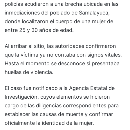
policías acudieron a una brecha ubicada en las
inmediaciones del poblado de Samalayuca,
donde localizaron el cuerpo de una mujer de
entre 25 y 30 años de edad.
Al arribar al sitio, las autoridades confirmaron
que la víctima ya no contaba con signos vitales.
Hasta el momento se desconoce si presentaba
huellas de violencia.
El caso fue notificado a la Agencia Estatal de
Investigación, cuyos elementos se hicieron
cargo de las diligencias correspondientes para
establecer las causas de muerte y confirmar
oficialmente la identidad de la mujer.