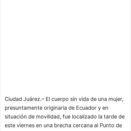
Ciudad Juárez.– El cuerpo sin vida de una mujer,
presuntamente originaria de Ecuador y en
situación de movilidad, fue localizado la tarde de
este viernes en una brecha cercana al Punto de