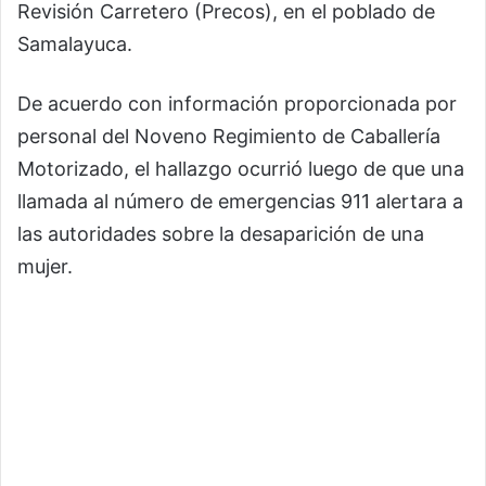
Revisión Carretero (Precos), en el poblado de
Samalayuca.
De acuerdo con información proporcionada por
personal del Noveno Regimiento de Caballería
Motorizado, el hallazgo ocurrió luego de que una
llamada al número de emergencias 911 alertara a
las autoridades sobre la desaparición de una
mujer.