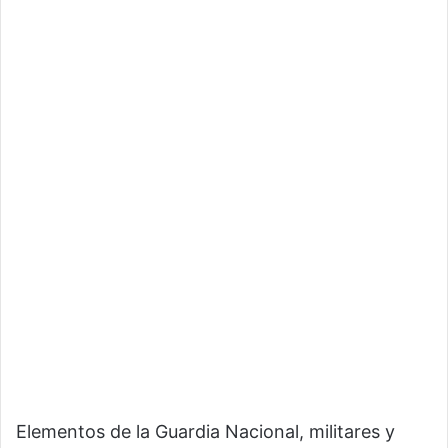
Elementos de la Guardia Nacional, militares y