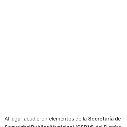
Al lugar acudieron elementos de la
Secretaría de