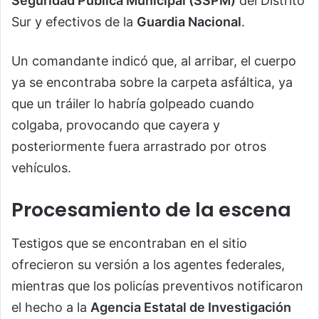
Seguridad Pública Municipal (SSPM)
del Distrito
Sur y efectivos de la
Guardia Nacional
.
Un comandante indicó que, al arribar, el cuerpo
ya se encontraba sobre la carpeta asfáltica, ya
que un tráiler lo habría golpeado cuando
colgaba, provocando que cayera y
posteriormente fuera arrastrado por otros
vehículos.
Procesamiento de la escena
Testigos que se encontraban en el sitio
ofrecieron su versión a los agentes federales,
mientras que los policías preventivos notificaron
el hecho a la
Agencia Estatal de Investigación