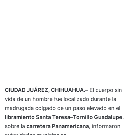
CIUDAD JUÁREZ, CHIHUAHUA.–
El cuerpo sin
vida de un hombre fue localizado durante la
madrugada colgado de un paso elevado en el
libramiento Santa Teresa–Tornillo Guadalupe
,
sobre la
carretera Panamericana
, informaron