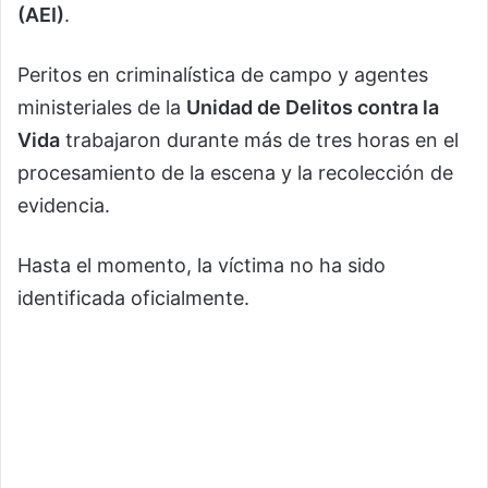
(AEI)
.
Peritos en criminalística de campo y agentes
ministeriales de la
Unidad de Delitos contra la
Vida
trabajaron durante más de tres horas en el
procesamiento de la escena y la recolección de
evidencia.
Hasta el momento, la víctima no ha sido
identificada oficialmente.