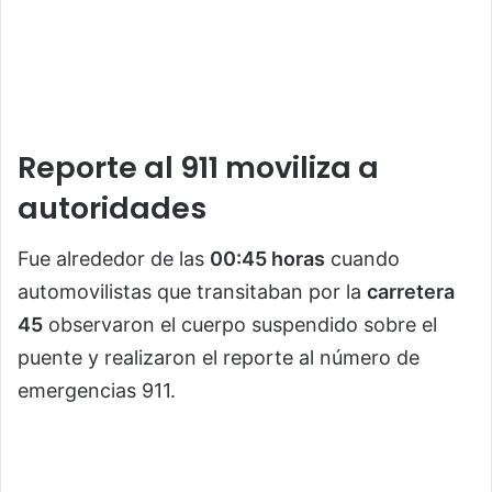
Reporte al 911 moviliza a
autoridades
Fue alrededor de las
00:45 horas
cuando
automovilistas que transitaban por la
carretera
45
observaron el cuerpo suspendido sobre el
puente y realizaron el reporte al número de
emergencias 911.