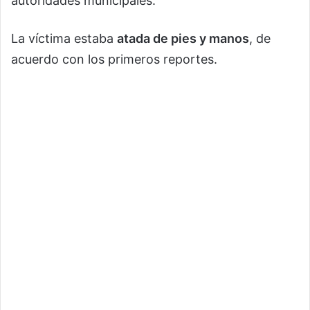
autoridades municipales.
La víctima estaba
atada de pies y manos
, de
acuerdo con los primeros reportes.