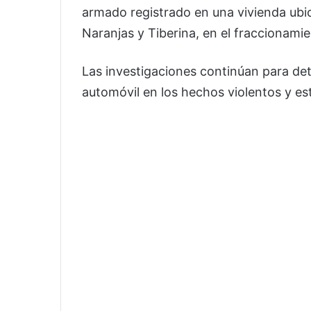
armado registrado en una vivienda ubica
Naranjas y Tiberina, en el fraccionami
Las investigaciones continúan para det
automóvil en los hechos violentos y est