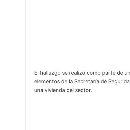
El hallazgo se realizó como parte de 
elementos de la Secretaría de Segurida
una vivienda del sector.