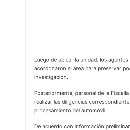
Luego de ubicar la unidad, los agentes 
acordonaron el área para preservar pos
investigación.
Posteriormente, personal de la Fiscalía
realizar las diligencias correspondiente
procesamiento del automóvil.
De acuerdo con información preliminar,