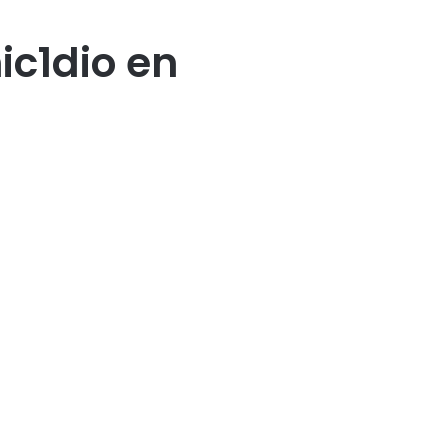
c1dio en