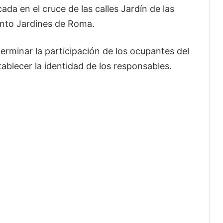
da en el cruce de las calles Jardín de las
ento Jardines de Roma.
erminar la participación de los ocupantes del
ablecer la identidad de los responsables.