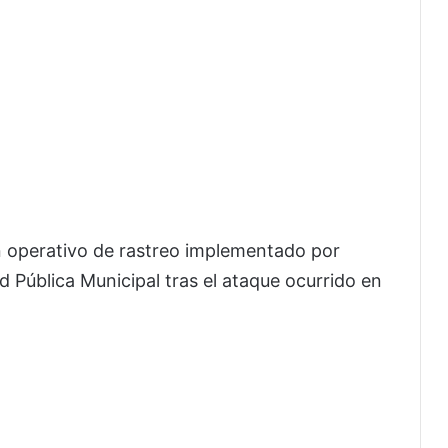
un operativo de rastreo implementado por
d Pública Municipal tras el ataque ocurrido en