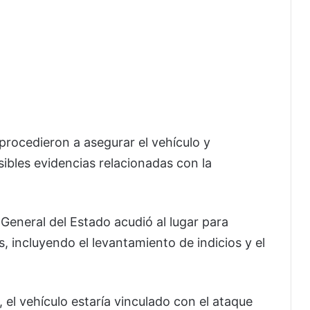
procedieron a asegurar el vehículo y
ibles evidencias relacionadas con la
 General del Estado acudió al lugar para
s, incluyendo el levantamiento de indicios y el
 el vehículo estaría vinculado con el ataque