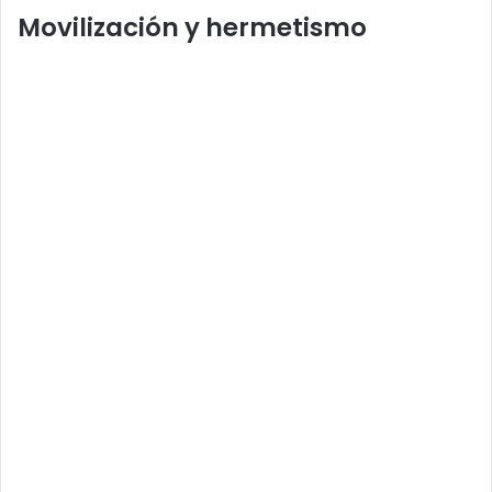
Movilización y hermetismo