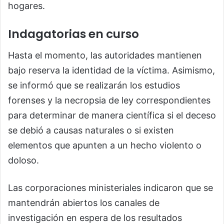
hogares.
Indagatorias en curso
Hasta el momento, las autoridades mantienen
bajo reserva la identidad de la víctima. Asimismo,
se informó que se realizarán los estudios
forenses y la necropsia de ley correspondientes
para determinar de manera científica si el deceso
se debió a causas naturales o si existen
elementos que apunten a un hecho violento o
doloso.
Las corporaciones ministeriales indicaron que se
mantendrán abiertos los canales de
investigación en espera de los resultados