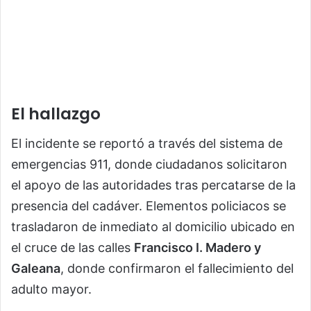
El hallazgo
El incidente se reportó a través del sistema de
emergencias 911, donde ciudadanos solicitaron
el apoyo de las autoridades tras percatarse de la
presencia del cadáver. Elementos policiacos se
trasladaron de inmediato al domicilio ubicado en
el cruce de las calles
Francisco I. Madero y
Galeana
, donde confirmaron el fallecimiento del
adulto mayor.