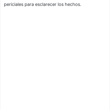
periciales para esclarecer los hechos.