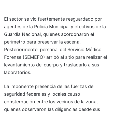
El sector se vio fuertemente resguardado por
agentes de la Policía Municipal y efectivos de la
Guardia Nacional, quienes acordonaron el
perímetro para preservar la escena.
Posteriormente, personal del Servicio Médico
Forense (SEMEFO) arribó al sitio para realizar el
levantamiento del cuerpo y trasladarlo a sus
laboratorios.
La imponente presencia de las fuerzas de
seguridad federales y locales causó
consternación entre los vecinos de la zona,
quienes observaron las diligencias desde sus