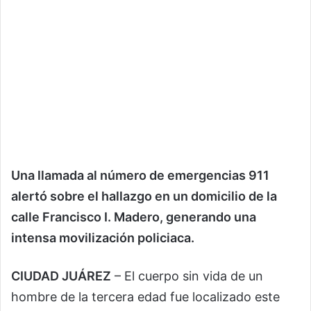
Una llamada al número de emergencias 911
alertó sobre el hallazgo en un domicilio de la
calle Francisco I. Madero, generando una
intensa movilización policiaca.
CIUDAD JUÁREZ
– El cuerpo sin vida de un
hombre de la tercera edad fue localizado este