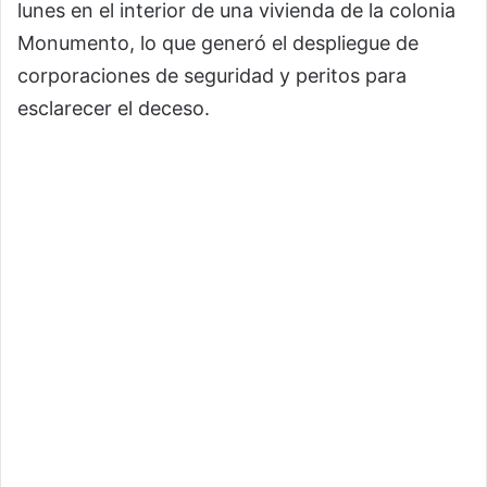
lunes en el interior de una vivienda de la colonia
Monumento, lo que generó el despliegue de
corporaciones de seguridad y peritos para
esclarecer el deceso.