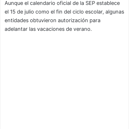
Aunque el calendario oficial de la SEP establece
el 15 de julio como el fin del ciclo escolar, algunas
entidades obtuvieron autorización para
adelantar las vacaciones de verano.