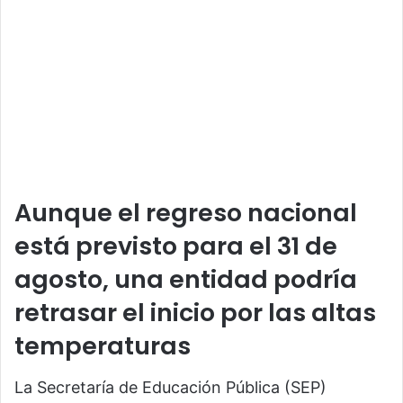
Aunque el regreso nacional
está previsto para el 31 de
agosto, una entidad podría
retrasar el inicio por las altas
temperaturas
La Secretaría de Educación Pública (SEP)