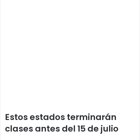
Estos estados terminarán
clases antes del 15 de julio