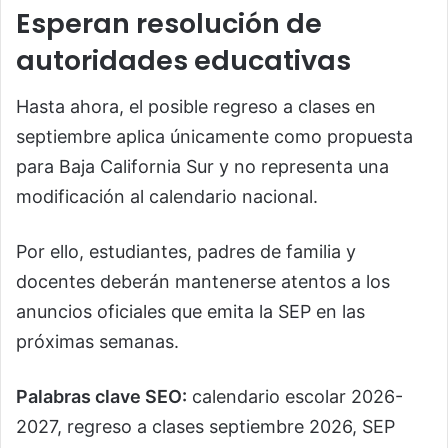
Esperan resolución de
autoridades educativas
Hasta ahora, el posible regreso a clases en
septiembre aplica únicamente como propuesta
para Baja California Sur y no representa una
modificación al calendario nacional.
Por ello, estudiantes, padres de familia y
docentes deberán mantenerse atentos a los
anuncios oficiales que emita la SEP en las
próximas semanas.
Palabras clave SEO:
calendario escolar 2026-
2027, regreso a clases septiembre 2026, SEP