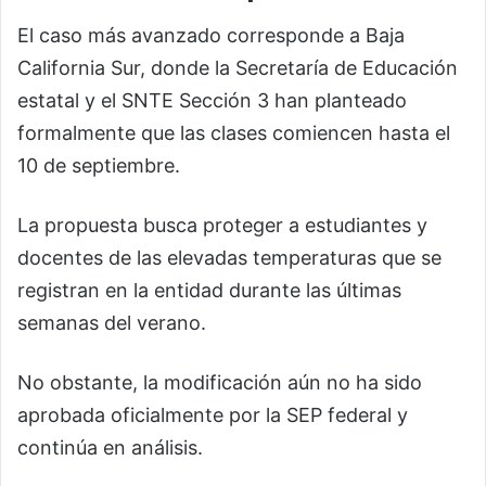
El caso más avanzado corresponde a Baja
California Sur, donde la Secretaría de Educación
estatal y el SNTE Sección 3 han planteado
formalmente que las clases comiencen hasta el
10 de septiembre.
La propuesta busca proteger a estudiantes y
docentes de las elevadas temperaturas que se
registran en la entidad durante las últimas
semanas del verano.
No obstante, la modificación aún no ha sido
aprobada oficialmente por la SEP federal y
continúa en análisis.