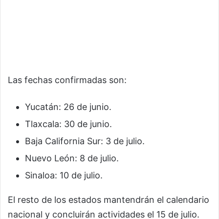
Las fechas confirmadas son:
Yucatán: 26 de junio.
Tlaxcala: 30 de junio.
Baja California Sur: 3 de julio.
Nuevo León: 8 de julio.
Sinaloa: 10 de julio.
El resto de los estados mantendrán el calendario
nacional y concluirán actividades el 15 de julio.