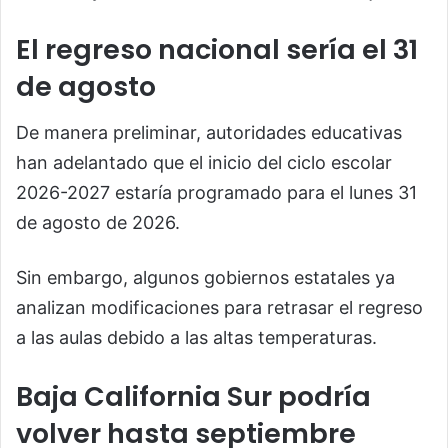
El regreso nacional sería el 31
de agosto
De manera preliminar, autoridades educativas
han adelantado que el inicio del ciclo escolar
2026-2027 estaría programado para el lunes 31
de agosto de 2026.
Sin embargo, algunos gobiernos estatales ya
analizan modificaciones para retrasar el regreso
a las aulas debido a las altas temperaturas.
Baja California Sur podría
volver hasta septiembre