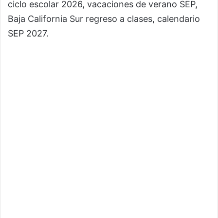
ciclo escolar 2026, vacaciones de verano SEP,
Baja California Sur regreso a clases, calendario
SEP 2027.