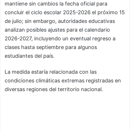
mantiene sin cambios la fecha oficial para
concluir el ciclo escolar 2025-2026 el próximo 15
de julio; sin embargo, autoridades educativas
analizan posibles ajustes para el calendario
2026-2027, incluyendo un eventual regreso a
clases hasta septiembre para algunos
estudiantes del país.
La medida estaría relacionada con las
condiciones climáticas extremas registradas en
diversas regiones del territorio nacional.