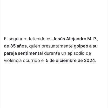
El segundo detenido es
Jesús Alejandro M. P.,
de 35 años
, quien presuntamente
golpeó a su
pareja sentimental
durante un episodio de
violencia ocurrido el
5 de diciembre de 2024
.