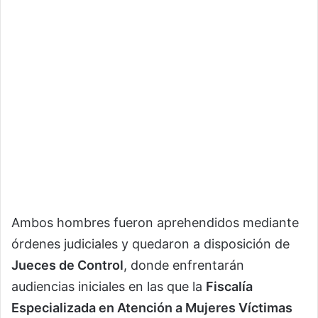
Ambos hombres fueron aprehendidos mediante
órdenes judiciales y quedaron a disposición de
Jueces de Control
, donde enfrentarán
audiencias iniciales en las que la
Fiscalía
Especializada en Atención a Mujeres Víctimas