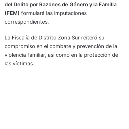
del Delito por Razones de Género y la Familia
(FEM)
formulará las imputaciones
correspondientes.
La Fiscalía de Distrito Zona Sur reiteró su
compromiso en el combate y prevención de la
violencia familiar, así como en la protección de
las víctimas.