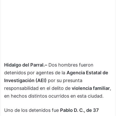
Hidalgo del Parral.–
Dos hombres fueron
detenidos por agentes de la
Agencia Estatal de
Investigación (AEI)
por su presunta
responsabilidad en el delito de
violencia familiar
,
en hechos distintos ocurridos en esta ciudad.
Uno de los detenidos fue
Pablo D. C., de 37