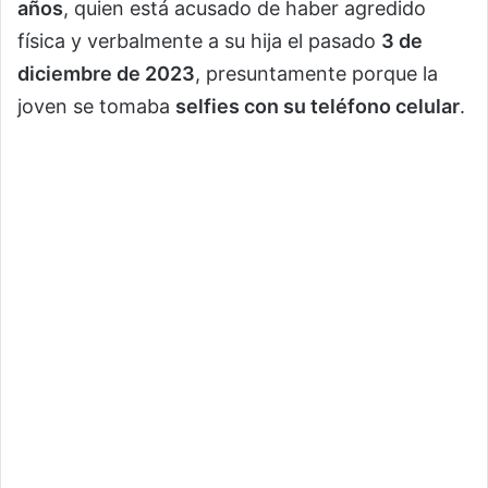
años
, quien está acusado de haber agredido
física y verbalmente a su hija el pasado
3 de
diciembre de 2023
, presuntamente porque la
joven se tomaba
selfies con su teléfono celular
.