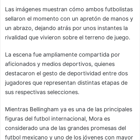
Las imágenes muestran cómo ambos futbolistas
sellaron el momento con un apretón de manos y
un abrazo, dejando atrás por unos instantes la
rivalidad que vivieron sobre el terreno de juego.
La escena fue ampliamente compartida por
aficionados y medios deportivos, quienes
destacaron el gesto de deportividad entre dos
jugadores que representan distintas etapas de
sus respectivas selecciones.
Mientras Bellingham ya es una de las principales
figuras del futbol internacional, Mora es
considerado una de las grandes promesas del
futbol mexicano y uno de los jóvenes con mayor