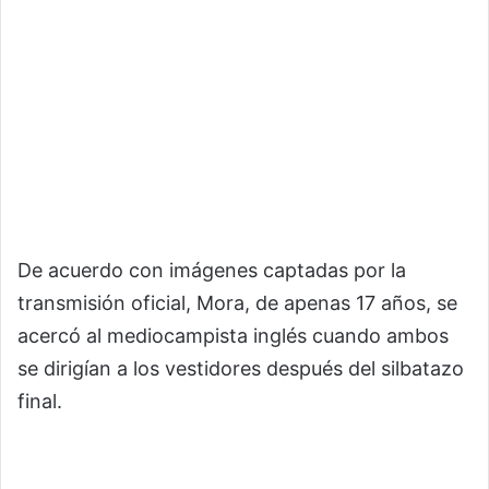
De acuerdo con imágenes captadas por la
transmisión oficial, Mora, de apenas 17 años, se
acercó al mediocampista inglés cuando ambos
se dirigían a los vestidores después del silbatazo
final.