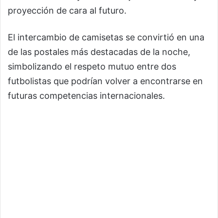
proyección de cara al futuro.
El intercambio de camisetas se convirtió en una
de las postales más destacadas de la noche,
simbolizando el respeto mutuo entre dos
futbolistas que podrían volver a encontrarse en
futuras competencias internacionales.