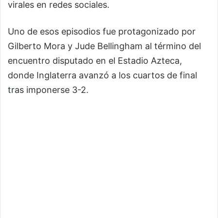
virales en redes sociales.
Uno de esos episodios fue protagonizado por
Gilberto Mora y Jude Bellingham al término del
encuentro disputado en el Estadio Azteca,
donde Inglaterra avanzó a los cuartos de final
tras imponerse 3-2.