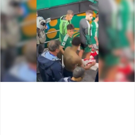
email