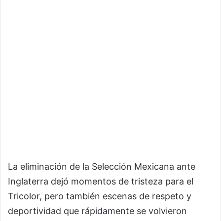
La eliminación de la Selección Mexicana ante
Inglaterra dejó momentos de tristeza para el
Tricolor, pero también escenas de respeto y
deportividad que rápidamente se volvieron