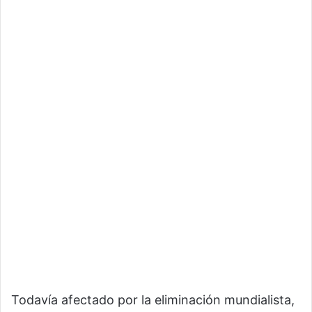
Todavía afectado por la eliminación mundialista,