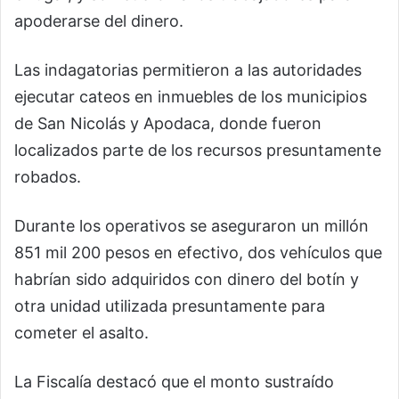
apoderarse del dinero.
Las indagatorias permitieron a las autoridades
ejecutar cateos en inmuebles de los municipios
de San Nicolás y Apodaca, donde fueron
localizados parte de los recursos presuntamente
robados.
Durante los operativos se aseguraron un millón
851 mil 200 pesos en efectivo, dos vehículos que
habrían sido adquiridos con dinero del botín y
otra unidad utilizada presuntamente para
cometer el asalto.
La Fiscalía destacó que el monto sustraído