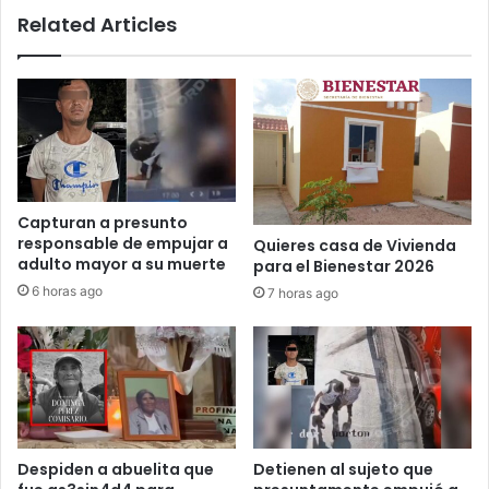
Related Articles
Capturan a presunto
responsable de empujar a
Quieres casa de Vivienda
adulto mayor a su muerte
para el Bienestar 2026
6 horas ago
7 horas ago
Despiden a abuelita que
Detienen al sujeto que