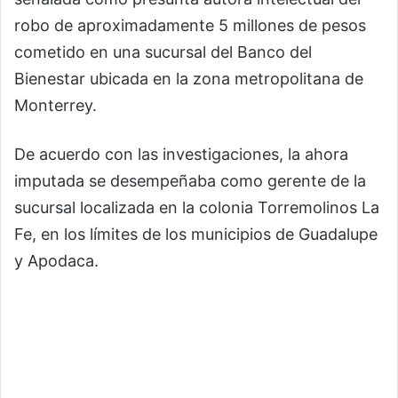
robo de aproximadamente 5 millones de pesos
cometido en una sucursal del Banco del
Bienestar ubicada en la zona metropolitana de
Monterrey.
De acuerdo con las investigaciones, la ahora
imputada se desempeñaba como gerente de la
sucursal localizada en la colonia Torremolinos La
Fe, en los límites de los municipios de Guadalupe
y Apodaca.