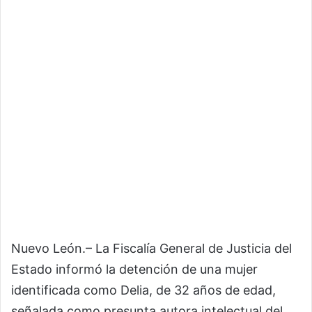
Nuevo León.– La Fiscalía General de Justicia del
Estado informó la detención de una mujer
identificada como Delia, de 32 años de edad,
señalada como presunta autora intelectual del