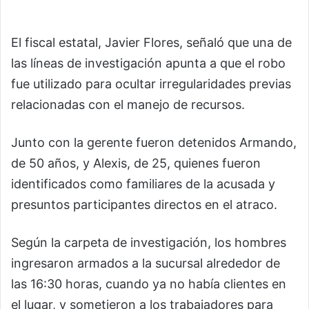
El fiscal estatal, Javier Flores, señaló que una de
las líneas de investigación apunta a que el robo
fue utilizado para ocultar irregularidades previas
relacionadas con el manejo de recursos.
Junto con la gerente fueron detenidos Armando,
de 50 años, y Alexis, de 25, quienes fueron
identificados como familiares de la acusada y
presuntos participantes directos en el atraco.
Según la carpeta de investigación, los hombres
ingresaron armados a la sucursal alrededor de
las 16:30 horas, cuando ya no había clientes en
el lugar, y sometieron a los trabajadores para