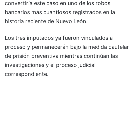
convertiría este caso en uno de los robos
bancarios más cuantiosos registrados en la
historia reciente de Nuevo León.
Los tres imputados ya fueron vinculados a
proceso y permanecerán bajo la medida cautelar
de prisión preventiva mientras continúan las
investigaciones y el proceso judicial
correspondiente.