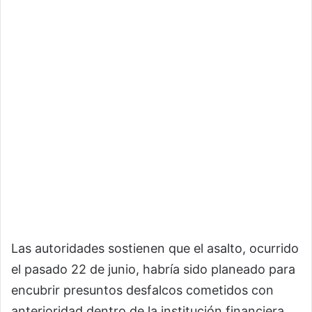
Las autoridades sostienen que el asalto, ocurrido
el pasado 22 de junio, habría sido planeado para
encubrir presuntos desfalcos cometidos con
anterioridad dentro de la institución financiera.