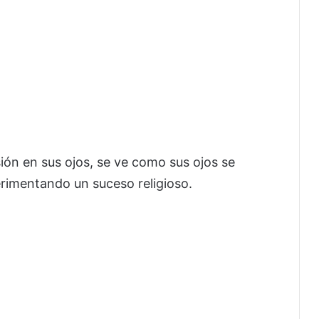
ión en sus ojos, se ve como sus ojos se
erimentando un suceso religioso.