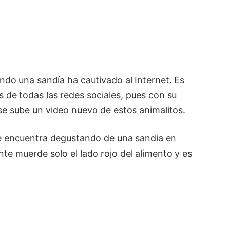
ndo una sandía ha cautivado al Internet. Es
s de todas las redes sociales, pues con su
se sube un video nuevo de estos animalitos.
 se encuentra degustando de una sandia en
e muerde solo el lado rojo del alimento y es