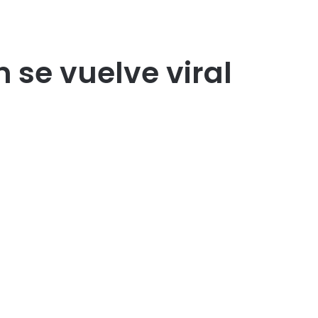
 se vuelve viral