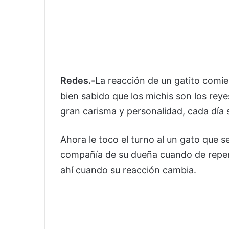
Redes.-
La reacción de un gatito comie
bien sabido que los michis son los reye
gran carisma y personalidad, cada día 
Ahora le toco el turno al un gato que
compañía de su dueña cuando de repent
ahí cuando su reacción cambia.