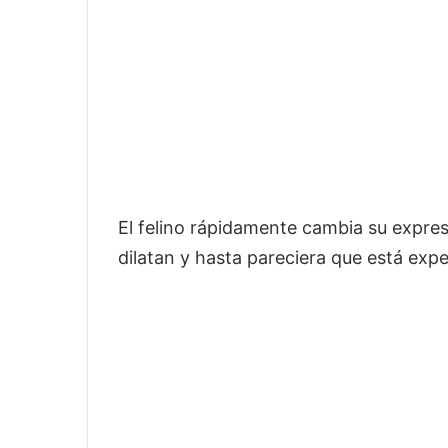
El felino rápidamente cambia su expres
dilatan y hasta pareciera que está exp