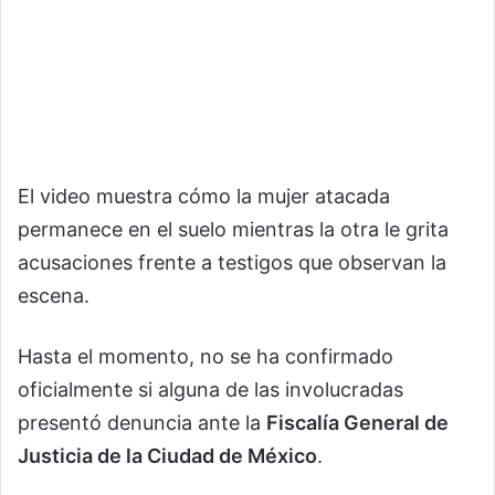
El video muestra cómo la mujer atacada
permanece en el suelo mientras la otra le grita
acusaciones frente a testigos que observan la
escena.
Hasta el momento, no se ha confirmado
oficialmente si alguna de las involucradas
presentó denuncia ante la
Fiscalía General de
Justicia de la Ciudad de México
.