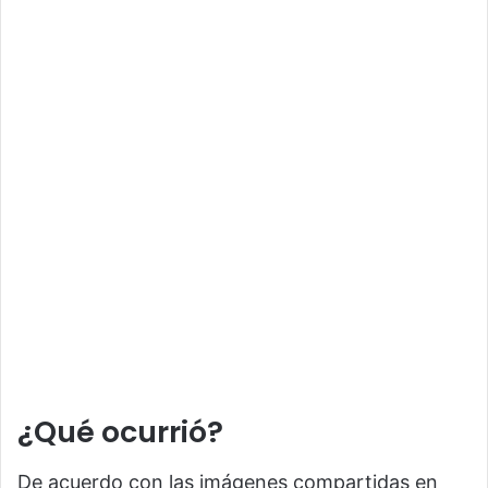
¿Qué ocurrió?
De acuerdo con las imágenes compartidas en