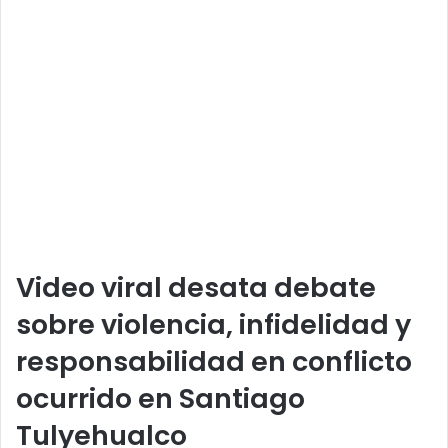
Video viral desata debate
sobre
violencia
,
infidelidad
y
responsabilidad en conflicto
ocurrido en Santiago
Tulyehualco