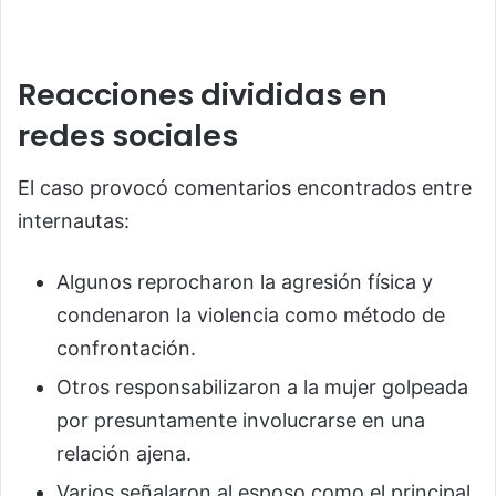
Reacciones divididas en
redes sociales
El caso provocó comentarios encontrados entre
internautas:
Algunos reprocharon la agresión física y
condenaron la violencia como método de
confrontación.
Otros responsabilizaron a la mujer golpeada
por presuntamente involucrarse en una
relación ajena.
Varios señalaron al esposo como el principal