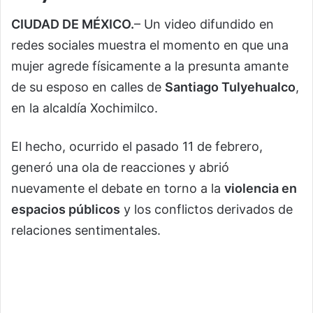
CIUDAD DE MÉXICO.
– Un video difundido en
redes sociales muestra el momento en que una
mujer agrede físicamente a la presunta amante
de su esposo en calles de
Santiago Tulyehualco
,
en la alcaldía Xochimilco.
El hecho, ocurrido el pasado 11 de febrero,
generó una ola de reacciones y abrió
nuevamente el debate en torno a la
violencia en
espacios públicos
y los conflictos derivados de
relaciones sentimentales.