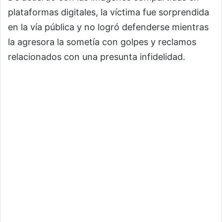
plataformas digitales, la víctima fue sorprendida
en la vía pública y no logró defenderse mientras
la agresora la sometía con golpes y reclamos
relacionados con una presunta infidelidad.