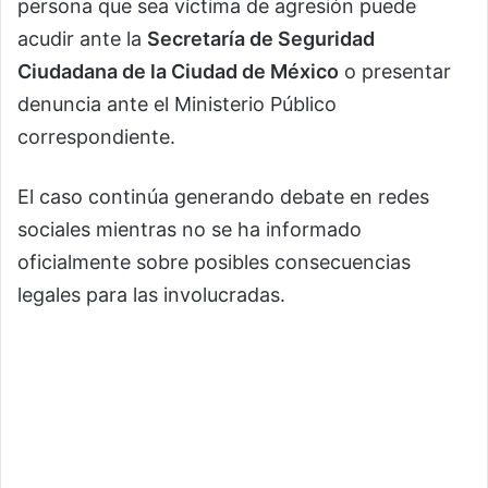
persona que sea víctima de agresión puede
acudir ante la
Secretaría de Seguridad
Ciudadana de la Ciudad de México
o presentar
denuncia ante el Ministerio Público
correspondiente.
El caso continúa generando debate en redes
sociales mientras no se ha informado
oficialmente sobre posibles consecuencias
legales para las involucradas.