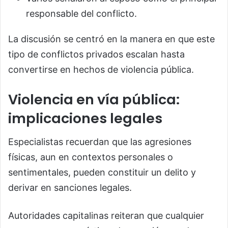
responsable del conflicto.
La discusión se centró en la manera en que este
tipo de conflictos privados escalan hasta
convertirse en hechos de violencia pública.
Violencia en vía pública:
implicaciones legales
Especialistas recuerdan que las agresiones
físicas, aun en contextos personales o
sentimentales, pueden constituir un delito y
derivar en sanciones legales.
Autoridades capitalinas reiteran que cualquier