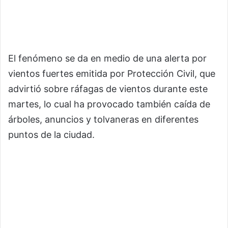
El fenómeno se da en medio de una alerta por
vientos fuertes emitida por Protección Civil, que
advirtió sobre ráfagas de vientos durante este
martes, lo cual ha provocado también caída de
árboles, anuncios y tolvaneras en diferentes
puntos de la ciudad.