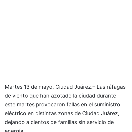
Martes 13 de mayo, Ciudad Juárez.– Las ráfagas
de viento que han azotado la ciudad durante
este martes provocaron fallas en el suministro
eléctrico en distintas zonas de Ciudad Juárez,
dejando a cientos de familias sin servicio de
energía.