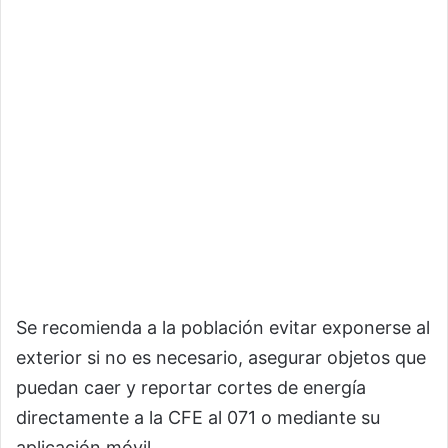
Se recomienda a la población evitar exponerse al
exterior si no es necesario, asegurar objetos que
puedan caer y reportar cortes de energía
directamente a la CFE al 071 o mediante su
aplicación móvil.