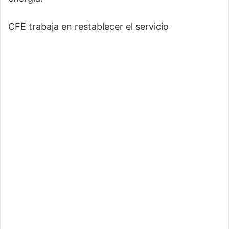
CFE trabaja en restablecer el servicio