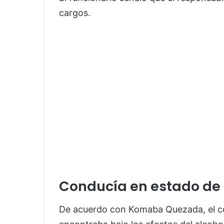
cargos.
Conducía en estado de
De acuerdo con Komaba Quezada, el co