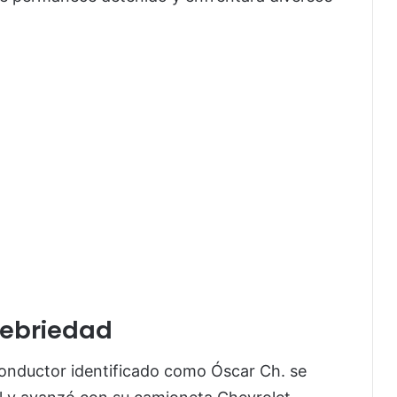
 ebriedad
nductor identificado como Óscar Ch. se