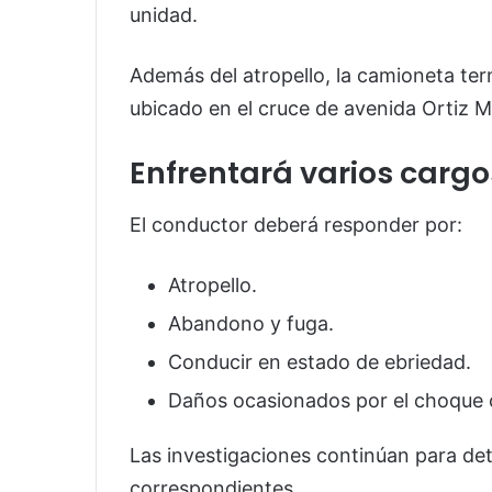
unidad.
Además del atropello, la camioneta t
ubicado en el cruce de avenida Ortiz 
Enfrentará varios cargo
El conductor deberá responder por:
Atropello.
Abandono y fuga.
Conducir en estado de ebriedad.
Daños ocasionados por el choque c
Las investigaciones continúan para det
correspondientes.