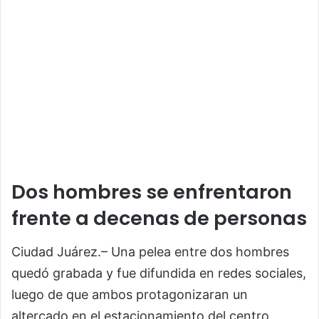
Dos hombres se enfrentaron
frente a decenas de personas
Ciudad Juárez.– Una pelea entre dos hombres
quedó grabada y fue difundida en redes sociales,
luego de que ambos protagonizaran un
altercado en el estacionamiento del centro