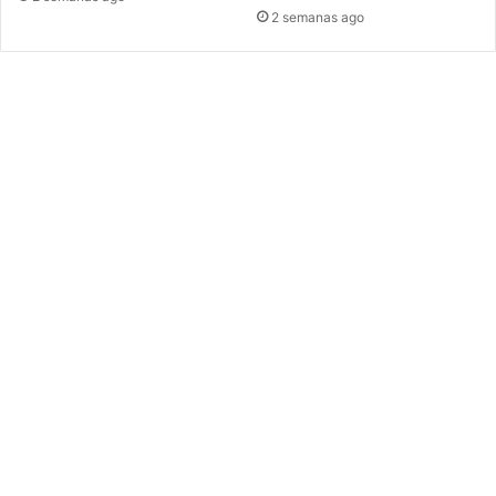
2 semanas ago