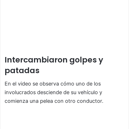
Intercambiaron golpes y
patadas
En el video se observa cómo uno de los
involucrados desciende de su vehículo y
comienza una pelea con otro conductor.