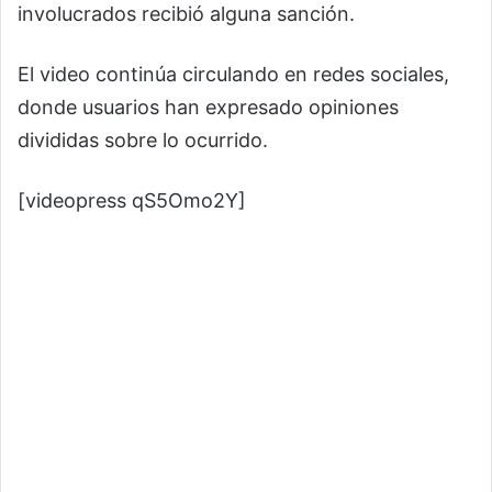
involucrados recibió alguna sanción.
El video continúa circulando en redes sociales,
donde usuarios han expresado opiniones
divididas sobre lo ocurrido.
[videopress qS5Omo2Y]