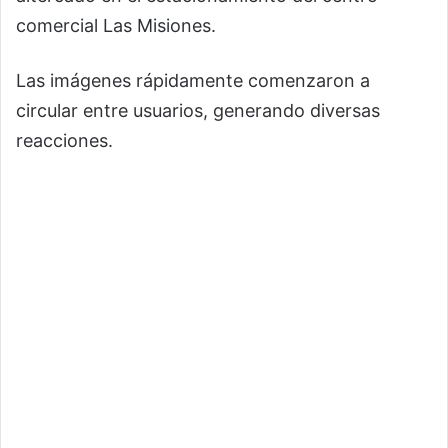
comercial Las Misiones.
Las imágenes rápidamente comenzaron a
circular entre usuarios, generando diversas
reacciones.