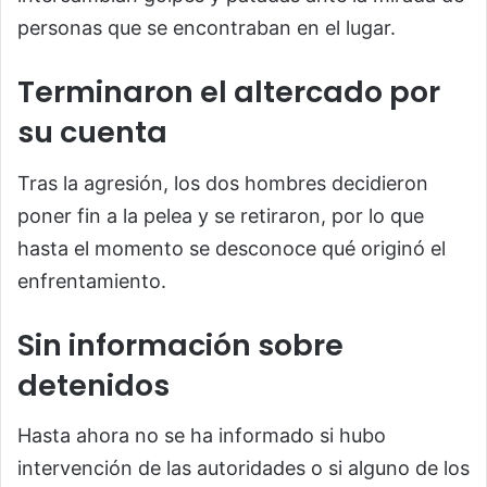
personas que se encontraban en el lugar.
Terminaron el altercado por
su cuenta
Tras la agresión, los dos hombres decidieron
poner fin a la pelea y se retiraron, por lo que
hasta el momento se desconoce qué originó el
enfrentamiento.
Sin información sobre
detenidos
Hasta ahora no se ha informado si hubo
intervención de las autoridades o si alguno de los