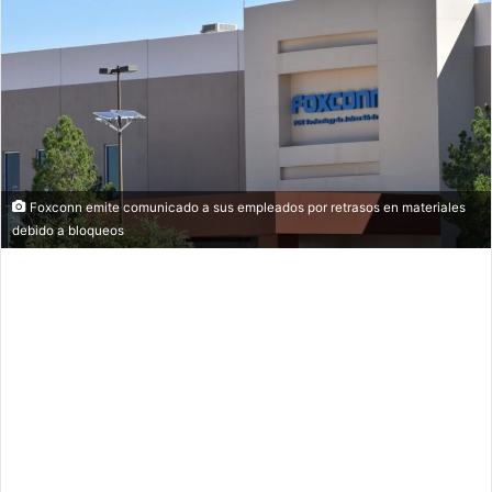
Foxconn emite comunicado a sus empleados por retrasos en materiales
debido a bloqueos