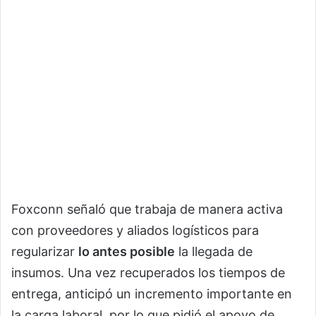
Foxconn señaló que trabaja de manera activa
con proveedores y aliados logísticos para
regularizar
lo antes posible
la llegada de
insumos. Una vez recuperados los tiempos de
entrega, anticipó un incremento importante en
la carga laboral, por lo que pidió el apoyo de