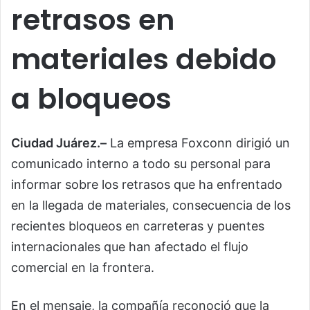
retrasos en
materiales debido
a bloqueos
Ciudad Juárez.–
La empresa Foxconn dirigió un
comunicado interno a todo su personal para
informar sobre los retrasos que ha enfrentado
en la llegada de materiales, consecuencia de los
recientes bloqueos en carreteras y puentes
internacionales que han afectado el flujo
comercial en la frontera.
En el mensaje, la compañía reconoció que la