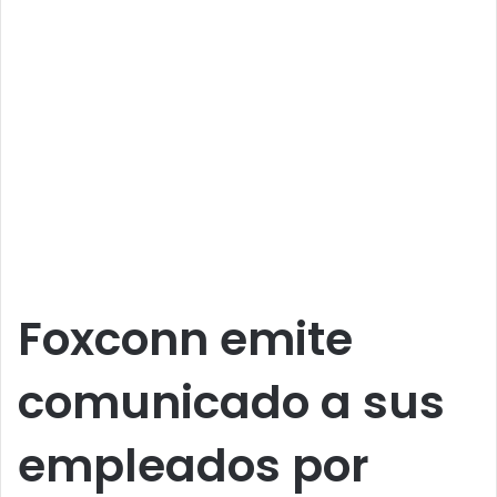
Foxconn emite
comunicado a sus
empleados por