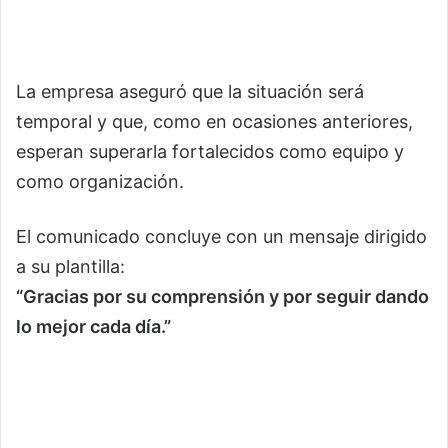
La empresa aseguró que la situación será
temporal y que, como en ocasiones anteriores,
esperan superarla fortalecidos como equipo y
como organización.
El comunicado concluye con un mensaje dirigido
a su plantilla:
“Gracias por su comprensión y por seguir dando
lo mejor cada día.”