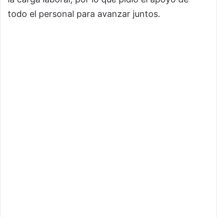
todo el personal para avanzar juntos.