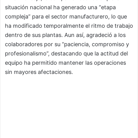
situación nacional ha generado una “etapa
compleja” para el sector manufacturero, lo que
ha modificado temporalmente el ritmo de trabajo
dentro de sus plantas. Aun así, agradeció a los
colaboradores por su “paciencia, compromiso y
profesionalismo”, destacando que la actitud del
equipo ha permitido mantener las operaciones
sin mayores afectaciones.