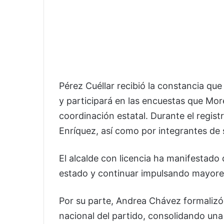
Pérez Cuéllar recibió la constancia que
y participará en las encuestas que More
coordinación estatal. Durante el regi
Enríquez, así como por integrantes de s
El alcalde con licencia ha manifestado 
estado y continuar impulsando mayores
Por su parte, Andrea Chávez formalizó 
nacional del partido, consolidando una