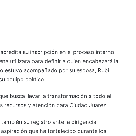
 acredita su inscripción en el proceso interno
na utilizará para definir a quien encabezará la
stro estuvo acompañado por su esposa, Rubí
u equipo político.
que busca llevar la transformación a todo el
 recursos y atención para Ciudad Juárez.
también su registro ante la dirigencia
 aspiración que ha fortalecido durante los