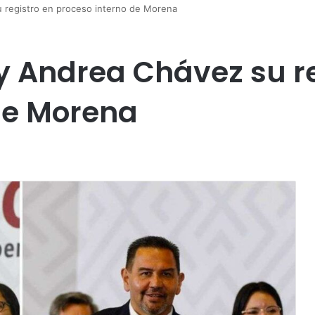
u registro en proceso interno de Morena
y Andrea Chávez su re
de Morena