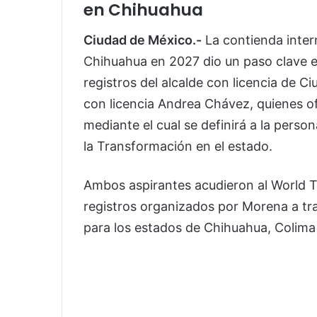
en Chihuahua
Ciudad de México.-
La contienda inter
Chihuahua en 2027 dio un paso clave e
registros del alcalde con licencia de C
con licencia Andrea Chávez, quienes of
mediante el cual se definirá a la perso
la Transformación en el estado.
Ambos aspirantes acudieron al World T
registros organizados por Morena a tr
para los estados de Chihuahua, Colima