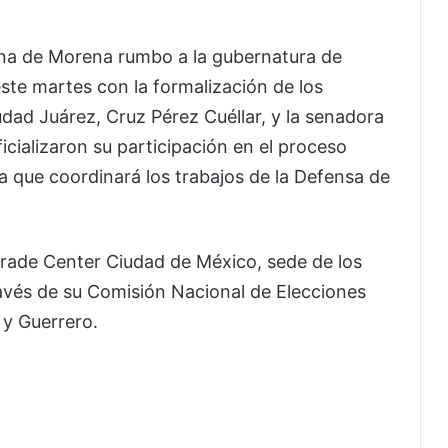
na de Morena rumbo a la gubernatura de
ste martes con la formalización de los
iudad Juárez, Cruz Pérez Cuéllar, y la senadora
icializaron su participación en el proceso
na que coordinará los trabajos de la Defensa de
rade Center Ciudad de México, sede de los
avés de su Comisión Nacional de Elecciones
 y Guerrero.