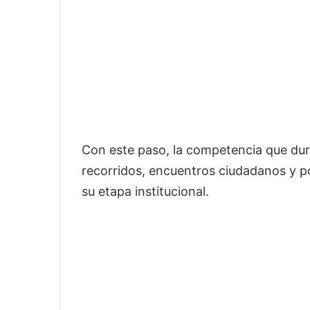
Con este paso, la competencia que dur
recorridos, encuentros ciudadanos y po
su etapa institucional.