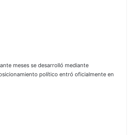
ante meses se desarrolló mediante
sicionamiento político entró oficialmente en