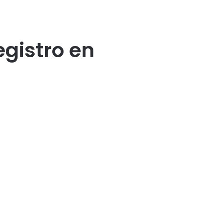
gistro en