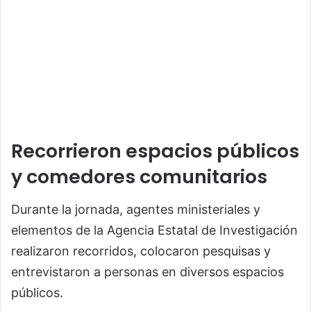
Recorrieron espacios públicos
y comedores comunitarios
Durante la jornada, agentes ministeriales y
elementos de la
Agencia Estatal de Investigación
realizaron recorridos, colocaron pesquisas y
entrevistaron a personas en diversos espacios
públicos.