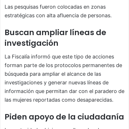
Las pesquisas fueron colocadas en zonas
estratégicas con alta afluencia de personas.
Buscan ampliar líneas de
investigación
La Fiscalía informó que este tipo de acciones
forman parte de los protocolos permanentes de
búsqueda para ampliar el alcance de las
investigaciones y generar nuevas líneas de
información que permitan dar con el paradero de
las mujeres reportadas como desaparecidas.
Piden apoyo de la ciudadanía