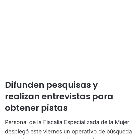
Difunden pesquisas y
realizan entrevistas para
obtener pistas
Personal de la
Fiscalía Especializada de la Mujer
desplegó este viernes un operativo de búsqueda