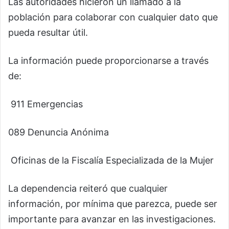
Las autoridades hicieron un llamado a la
población para colaborar con cualquier dato que
pueda resultar útil.
La información puede proporcionarse a través
de:
911 Emergencias
089 Denuncia Anónima
Oficinas de la Fiscalía Especializada de la Mujer
La dependencia reiteró que cualquier
información, por mínima que parezca, puede ser
importante para avanzar en las investigaciones.