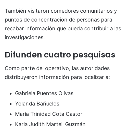
También visitaron comedores comunitarios y
puntos de concentración de personas para
recabar información que pueda contribuir a las
investigaciones.
Difunden cuatro pesquisas
Como parte del operativo, las autoridades
distribuyeron información para localizar a:
Gabriela Puentes Olivas
Yolanda Bañuelos
María Trinidad Cota Castor
Karla Judith Martell Guzmán