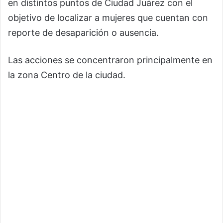
en distintos puntos de
Ciudad Juárez
con el
objetivo de localizar a mujeres que cuentan con
reporte de desaparición o ausencia.
Las acciones se concentraron principalmente en
la zona Centro de la ciudad.