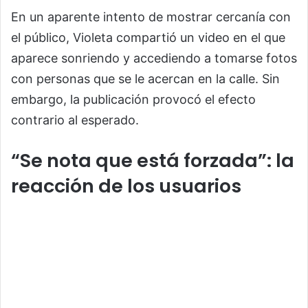
En un aparente intento de mostrar cercanía con
el público, Violeta compartió un video en el que
aparece sonriendo y accediendo a tomarse fotos
con personas que se le acercan en la calle. Sin
embargo, la publicación provocó el efecto
contrario al esperado.
“Se nota que está forzada”: la
reacción de los usuarios