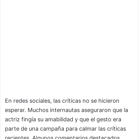
En redes sociales, las críticas no se hicieron
esperar. Muchos internautas aseguraron que la
actriz fingía su amabilidad y que el gesto era
parte de una campaña para calmar las críticas
recientes. Algunos comentarios destacados