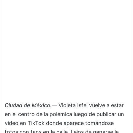
Ciudad de México.
— Violeta Isfel vuelve a estar
en el centro de la polémica luego de publicar un
video en TikTok donde aparece tomándose
fotos con fans en la calle. Lejos de ganarse la