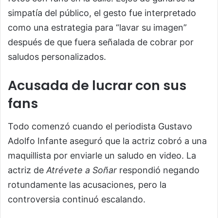
simpatía del público, el gesto fue interpretado
como una estrategia para “lavar su imagen”
después de que fuera señalada de cobrar por
saludos personalizados.
Acusada de lucrar con sus
fans
Todo comenzó cuando el periodista Gustavo
Adolfo Infante aseguró que la actriz cobró a una
maquillista por enviarle un saludo en video. La
actriz de
Atrévete a Soñar
respondió negando
rotundamente las acusaciones, pero la
controversia continuó escalando.