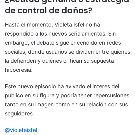
de control de daños?
Hasta el momento, Violeta Isfel no ha
respondido a los nuevos señalamientos. Sin
embargo, el debate sigue encendido en redes
sociales, donde usuarios se dividen entre quienes
la defienden y quienes critican su supuesta
hipocresía.
Este nuevo episodio ha avivado el interés del
público en su figura y podría tener repercusiones
tanto en su imagen como en su relación con sus
seguidores.
@violetaisfel