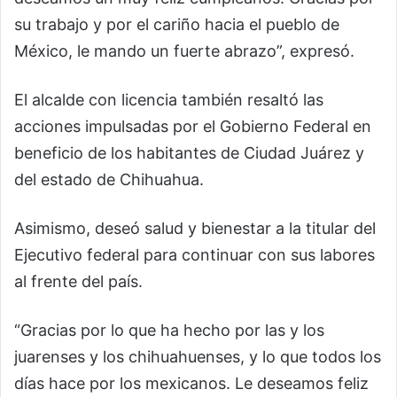
su trabajo y por el cariño hacia el pueblo de
México, le mando un fuerte abrazo”, expresó.
El alcalde con licencia también resaltó las
acciones impulsadas por el Gobierno Federal en
beneficio de los habitantes de Ciudad Juárez y
del estado de Chihuahua.
Asimismo, deseó salud y bienestar a la titular del
Ejecutivo federal para continuar con sus labores
al frente del país.
“Gracias por lo que ha hecho por las y los
juarenses y los chihuahuenses, y lo que todos los
días hace por los mexicanos. Le deseamos feliz