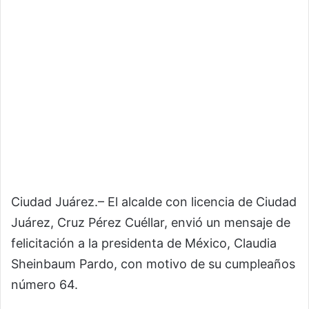
Ciudad Juárez.– El alcalde con licencia de Ciudad
Juárez,
Cruz Pérez Cuéllar
, envió un mensaje de
felicitación a la presidenta de México,
Claudia
Sheinbaum Pardo
, con motivo de su cumpleaños
número 64.