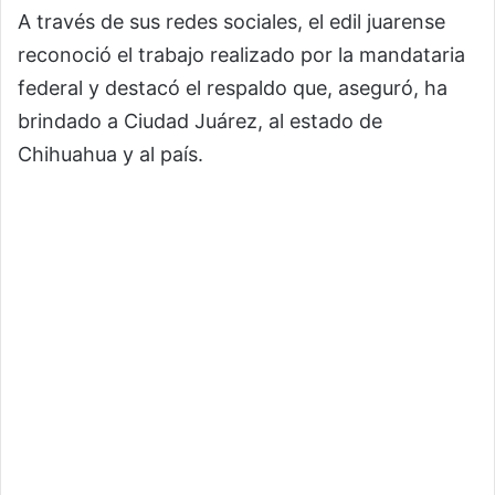
A través de sus redes sociales, el edil juarense
reconoció el trabajo realizado por la mandataria
federal y destacó el respaldo que, aseguró, ha
brindado a Ciudad Juárez, al estado de
Chihuahua y al país.