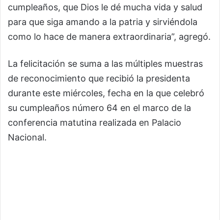
cumpleaños, que Dios le dé mucha vida y salud
para que siga amando a la patria y sirviéndola
como lo hace de manera extraordinaria”, agregó.
La felicitación se suma a las múltiples muestras
de reconocimiento que recibió la presidenta
durante este miércoles, fecha en la que celebró
su cumpleaños número 64 en el marco de la
conferencia matutina realizada en Palacio
Nacional.