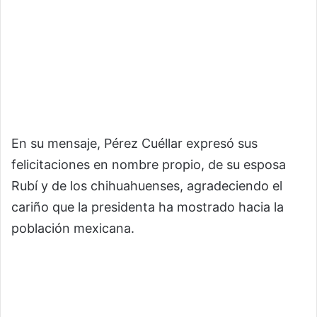
En su mensaje, Pérez Cuéllar expresó sus
felicitaciones en nombre propio, de su esposa
Rubí y de los chihuahuenses, agradeciendo el
cariño que la presidenta ha mostrado hacia la
población mexicana.