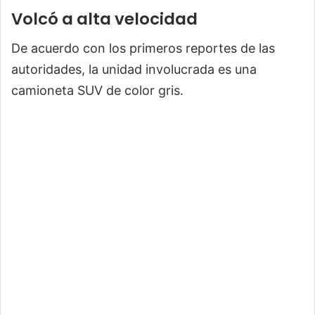
Volcó a alta velocidad
De acuerdo con los primeros reportes de las
autoridades, la unidad involucrada es una
camioneta SUV de color gris.