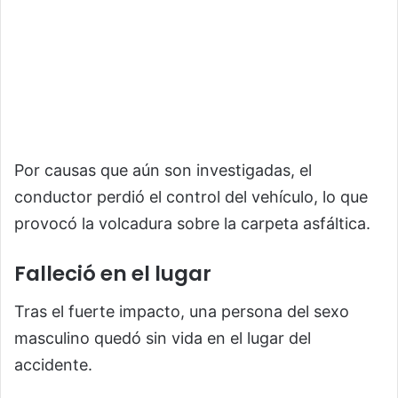
Por causas que aún son investigadas, el
conductor perdió el control del vehículo, lo que
provocó la volcadura sobre la carpeta asfáltica.
Falleció en el lugar
Tras el fuerte impacto, una persona del sexo
masculino quedó sin vida en el lugar del
accidente.