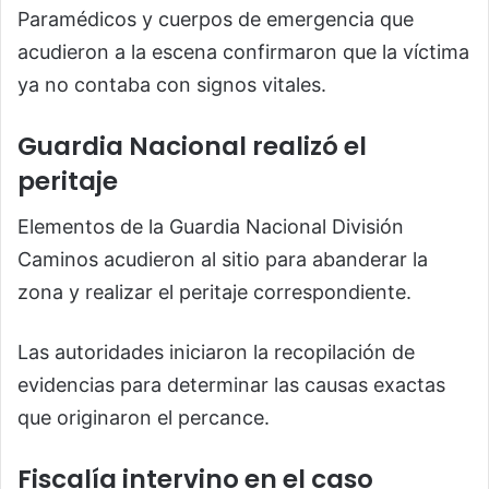
Paramédicos y cuerpos de emergencia que
acudieron a la escena confirmaron que la víctima
ya no contaba con signos vitales.
Guardia Nacional realizó el
peritaje
Elementos de la Guardia Nacional División
Caminos acudieron al sitio para abanderar la
zona y realizar el peritaje correspondiente.
Las autoridades iniciaron la recopilación de
evidencias para determinar las causas exactas
que originaron el percance.
Fiscalía intervino en el caso