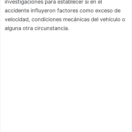
investigaciones para establecer si en el
accidente influyeron factores como exceso de
velocidad, condiciones mecánicas del vehículo o
alguna otra circunstancia.