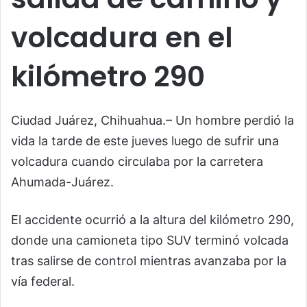
volcadura en el
kilómetro 290
Ciudad Juárez, Chihuahua.– Un hombre perdió la
vida la tarde de este jueves luego de sufrir una
volcadura cuando circulaba por la carretera
Ahumada-Juárez.
El accidente ocurrió a la altura del kilómetro 290,
donde una camioneta tipo SUV terminó volcada
tras salirse de control mientras avanzaba por la
vía federal.