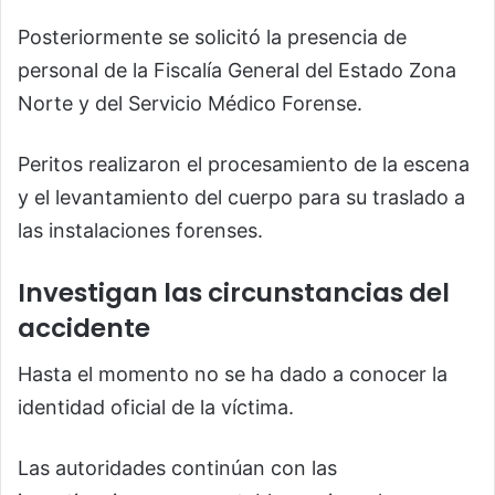
Posteriormente se solicitó la presencia de
personal de la Fiscalía General del Estado Zona
Norte y del Servicio Médico Forense.
Peritos realizaron el procesamiento de la escena
y el levantamiento del cuerpo para su traslado a
las instalaciones forenses.
Investigan las circunstancias del
accidente
Hasta el momento no se ha dado a conocer la
identidad oficial de la víctima.
Las autoridades continúan con las