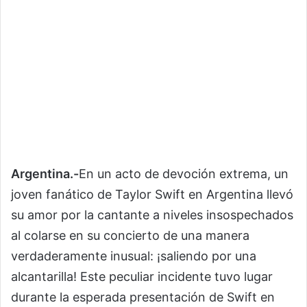
Argentina.-
En un acto de devoción extrema, un
joven fanático de Taylor Swift en Argentina llevó
su amor por la cantante a niveles insospechados
al colarse en su concierto de una manera
verdaderamente inusual: ¡saliendo por una
alcantarilla! Este peculiar incidente tuvo lugar
durante la esperada presentación de Swift en