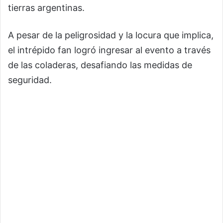
tierras argentinas.
A pesar de la peligrosidad y la locura que implica,
el intrépido fan logró ingresar al evento a través
de las coladeras, desafiando las medidas de
seguridad.