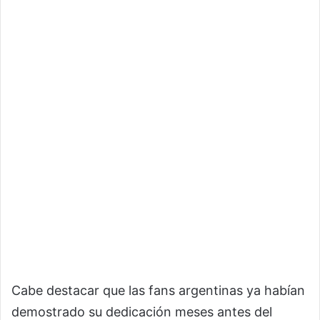
Cabe destacar que las fans argentinas ya habían
demostrado su dedicación meses antes del