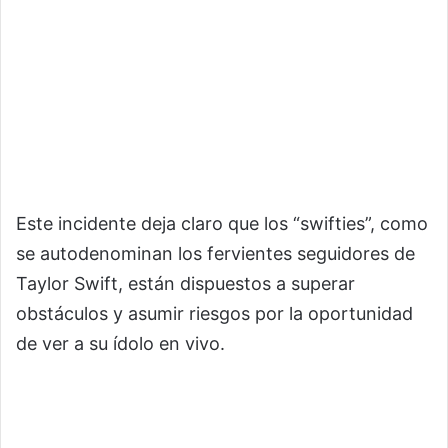
Este incidente deja claro que los “swifties”, como
se autodenominan los fervientes seguidores de
Taylor Swift, están dispuestos a superar
obstáculos y asumir riesgos por la oportunidad
de ver a su ídolo en vivo.