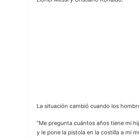
La situación cambió cuando los hombre
“Me pregunta cuántos años tiene mi hijo
y le pone la pistola en la costilla a mi 