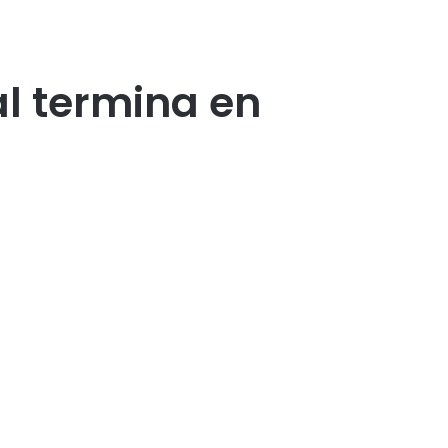
l termina en