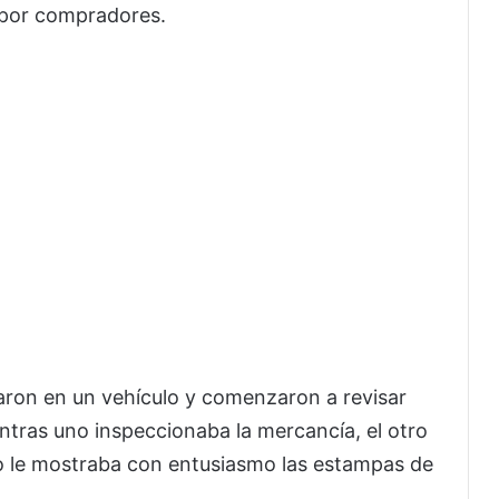
 por compradores.
egaron en un vehículo y comenzaron a revisar
ntras uno inspeccionaba la mercancía, el otro
o le mostraba con entusiasmo las estampas de