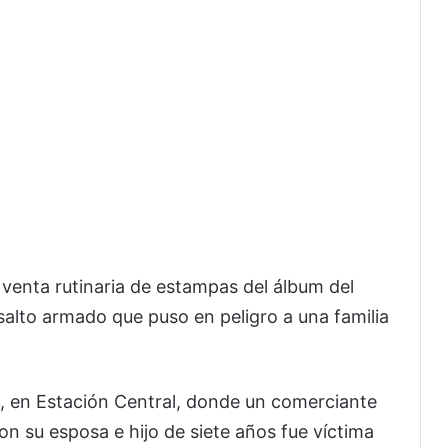
 venta rutinaria de estampas del álbum del
alto armado que puso en peligro a una familia
as, en Estación Central, donde un comerciante
on su esposa e hijo de siete años fue víctima