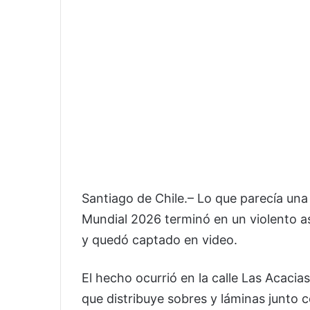
Santiago de Chile.– Lo que parecía una
Mundial 2026 terminó en un violento as
y quedó captado en video.
El hecho ocurrió en la calle Las Acaci
que distribuye sobres y láminas junto c