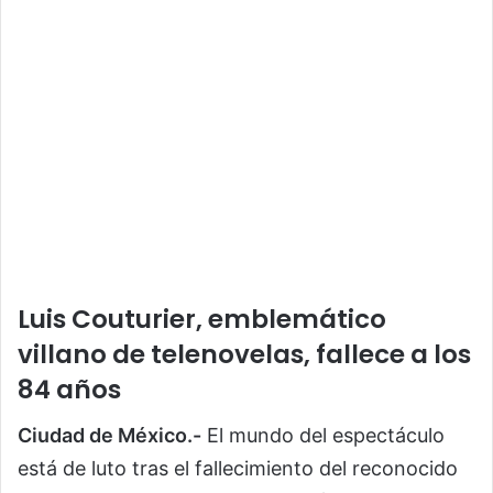
Luis Couturier, emblemático
villano de telenovelas, fallece a los
84 años
Ciudad de México.-
El mundo del espectáculo
está de luto tras el fallecimiento del reconocido