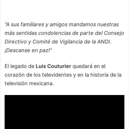
“A sus familiares y amigos mandamos nuestras
más sentidas condolencias de parte del Consejo
Directivo y Comité de Vigilancia de la ANDI.
¡Descanse en paz!”
El legado de
Luis Couturier
quedará en el
corazón de los televidentes y en la historia de la
televisión mexicana.