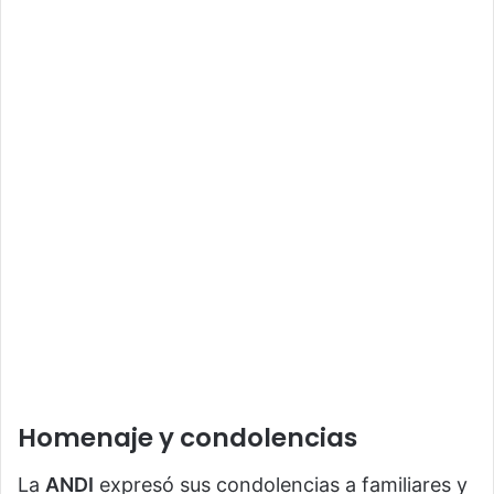
Homenaje y condolencias
La
ANDI
expresó sus condolencias a familiares y