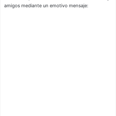
amigos mediante un emotivo mensaje: