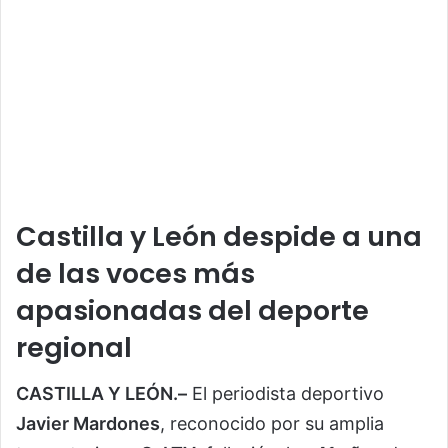
Castilla y León despide a una
de las voces más
apasionadas del deporte
regional
CASTILLA Y LEÓN.–
El periodista deportivo
Javier Mardones
, reconocido por su amplia