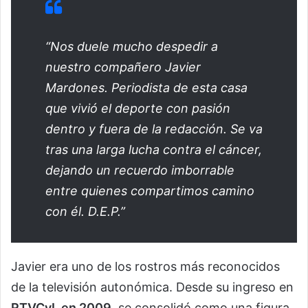
“Nos duele mucho despedir a
nuestro compañero Javier
Mardones. Periodista de esta casa
que vivió el deporte con pasión
dentro y fuera de la redacción. Se va
tras una larga lucha contra el cáncer,
dejando un recuerdo imborrable
entre quienes compartimos camino
con él. D.E.P.”
Javier era uno de los rostros más reconocidos
de la televisión autonómica. Desde su ingreso en
RTVCyL en 2009
, se consolidó como una figura