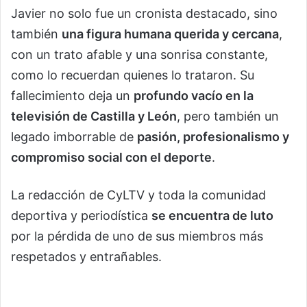
Javier no solo fue un cronista destacado, sino
también
una figura humana querida y cercana
,
con un trato afable y una sonrisa constante,
como lo recuerdan quienes lo trataron. Su
fallecimiento deja un
profundo vacío en la
televisión de Castilla y León
, pero también un
legado imborrable de
pasión, profesionalismo y
compromiso social con el deporte
.
La redacción de CyLTV y toda la comunidad
deportiva y periodística
se encuentra de luto
por la pérdida de uno de sus miembros más
respetados y entrañables.