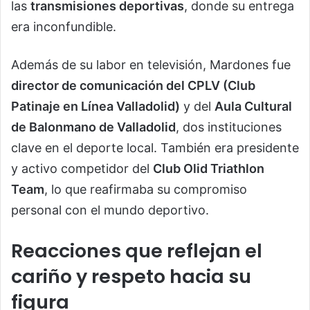
las
transmisiones deportivas
, donde su entrega
era inconfundible.
Además de su labor en televisión, Mardones fue
director de comunicación del CPLV (Club
Patinaje en Línea Valladolid)
y del
Aula Cultural
de Balonmano de Valladolid
, dos instituciones
clave en el deporte local. También era presidente
y activo competidor del
Club Olid Triathlon
Team
, lo que reafirmaba su compromiso
personal con el mundo deportivo.
Reacciones que reflejan el
cariño y respeto hacia su
figura