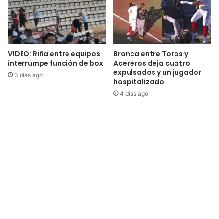
VIDEO: Riña entre equipos
Bronca entre Toros y
interrumpe función de box
Acereros deja cuatro
expulsados y un jugador
3 días ago
hospitalizado
4 días ago