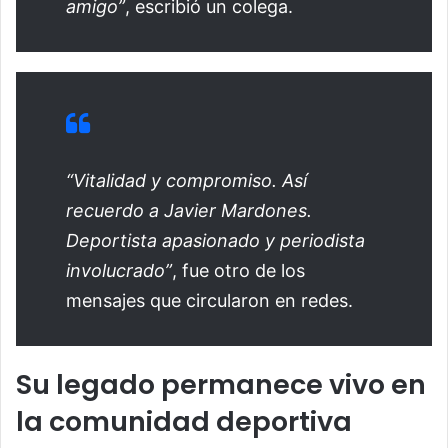
amigo”
, escribió un colega.
“Vitalidad y compromiso. Así
recuerdo a Javier Mardones.
Deportista apasionado y periodista
involucrado”
, fue otro de los
mensajes que circularon en redes.
Su legado permanece vivo en
la comunidad deportiva