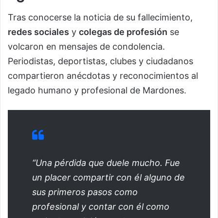
Tras conocerse la noticia de su fallecimiento,
redes sociales
y
colegas de profesión
se
volcaron en mensajes de condolencia.
Periodistas, deportistas, clubes y ciudadanos
compartieron anécdotas y reconocimientos al
legado humano y profesional de Mardones.
“Una pérdida que duele mucho. Fue
un placer compartir con él alguno de
sus primeros pasos como
profesional y contar con él como