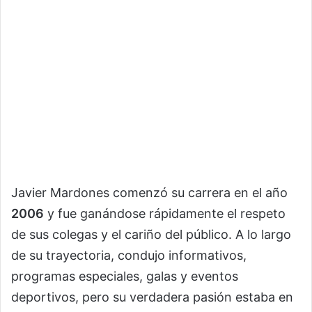
Javier Mardones comenzó su carrera en el año
2006
y fue ganándose rápidamente el respeto
de sus colegas y el cariño del público. A lo largo
de su trayectoria, condujo informativos,
programas especiales, galas y eventos
deportivos, pero su verdadera pasión estaba en