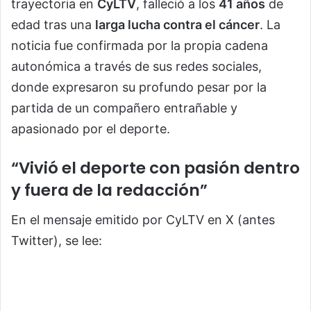
trayectoria en
CyLTV
, falleció a los
41 años
de
edad tras una
larga lucha contra el cáncer
. La
noticia fue confirmada por la propia cadena
autonómica a través de sus redes sociales,
donde expresaron su profundo pesar por la
partida de un compañero entrañable y
apasionado por el deporte.
“Vivió el deporte con pasión dentro
y fuera de la redacción”
En el mensaje emitido por CyLTV en X (antes
Twitter), se lee: