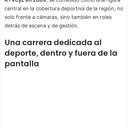
central en la cobertura deportiva de la región, no
solo frente a cámaras, sino también en roles
detrás de escena y de gestión.
Una carrera dedicada al
deporte, dentro y fuera de la
pantalla