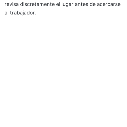
revisa discretamente el lugar antes de acercarse
al trabajador.