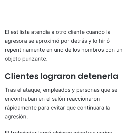
El estilista atendía a otro cliente cuando la
agresora se aproximó por detrás y lo hirió
repentinamente en uno de los hombros con un
objeto punzante.
Clientes lograron detenerla
Tras el ataque, empleados y personas que se
encontraban en el salón reaccionaron
rápidamente para evitar que continuara la
agresión.
El trabajador logró alejarse mientras varios