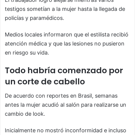
testigos sometían a la mujer hasta la llegada de
policías y paramédicos.
Medios locales informaron que el estilista recibió
atención médica y que las lesiones no pusieron
en riesgo su vida.
Todo habría comenzado por
un corte de cabello
De acuerdo con reportes en Brasil, semanas
antes la mujer acudió al salón para realizarse un
cambio de look.
Inicialmente no mostró inconformidad e incluso