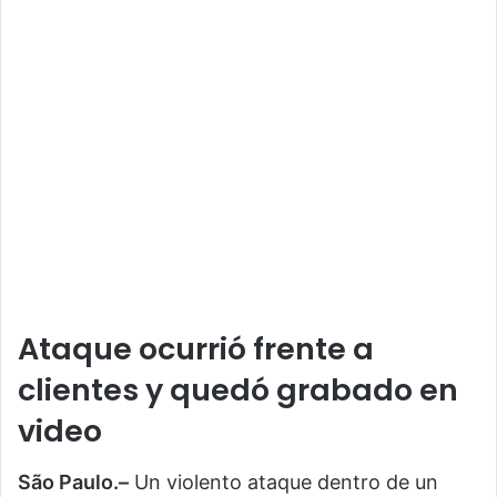
Ataque ocurrió frente a
clientes y quedó grabado en
video
São Paulo.–
Un violento ataque dentro de un