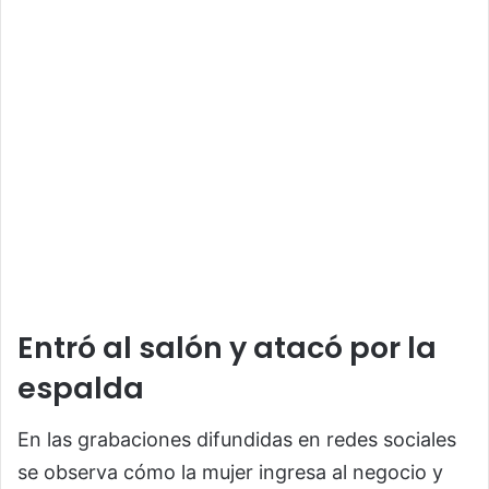
Entró al salón y atacó por la
espalda
En las grabaciones difundidas en redes sociales
se observa cómo la mujer ingresa al negocio y