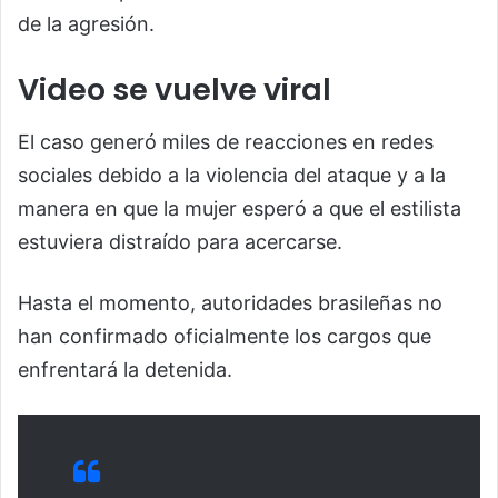
de la agresión.
Video se vuelve viral
El caso generó miles de reacciones en redes
sociales debido a la violencia del ataque y a la
manera en que la mujer esperó a que el estilista
estuviera distraído para acercarse.
Hasta el momento, autoridades brasileñas no
han confirmado oficialmente los cargos que
enfrentará la detenida.