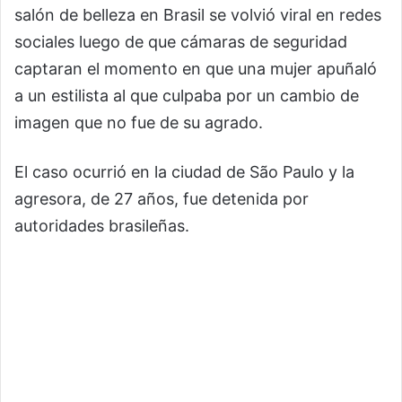
salón de belleza en Brasil se volvió viral en redes
sociales luego de que cámaras de seguridad
captaran el momento en que una mujer apuñaló
a un estilista al que culpaba por un cambio de
imagen que no fue de su agrado.
El caso ocurrió en la ciudad de São Paulo y la
agresora, de 27 años, fue detenida por
autoridades brasileñas.