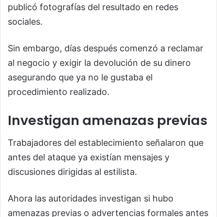
publicó fotografías del resultado en redes
sociales.
Sin embargo, días después comenzó a reclamar
al negocio y exigir la devolución de su dinero
asegurando que ya no le gustaba el
procedimiento realizado.
Investigan amenazas previas
Trabajadores del establecimiento señalaron que
antes del ataque ya existían mensajes y
discusiones dirigidas al estilista.
Ahora las autoridades investigan si hubo
amenazas previas o advertencias formales antes