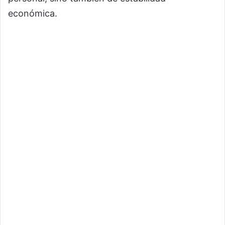
económica.