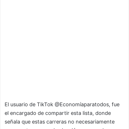
El usuario de TikTok @Economíaparatodos, fue
el encargado de compartir esta lista, donde
señala que estas carreras no necesariamente