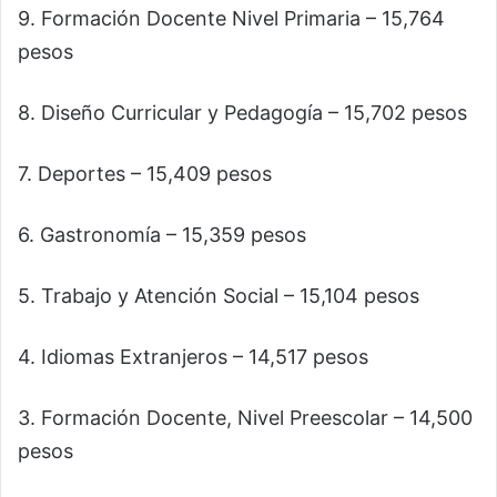
9. Formación Docente Nivel Primaria – 15,764
pesos
8. Diseño Curricular y Pedagogía – 15,702 pesos
7. Deportes – 15,409 pesos
6. Gastronomía – 15,359 pesos
5. Trabajo y Atención Social – 15,104 pesos
4. Idiomas Extranjeros – 14,517 pesos
3. Formación Docente, Nivel Preescolar – 14,500
pesos