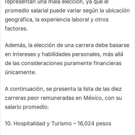
representan una mala elección, ya que el
promedio salarial puede variar según la ubicación
geográfica, la experiencia laboral y otros
factores.
Además, la elección de una carrera debe basarse
en intereses y habilidades personales, más allá
de las consideraciones puramente financieras
únicamente.
A continuación, se presenta la lista de las diez
carreras peor remuneradas en México, con su
salario promedio:
10. Hospitalidad y Turismo – 16,024 pesos