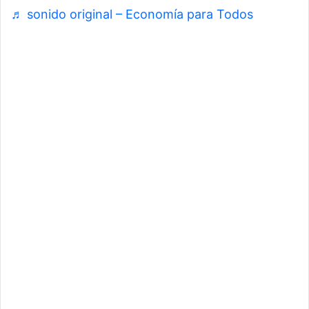
♬ sonido original – Economía para Todos