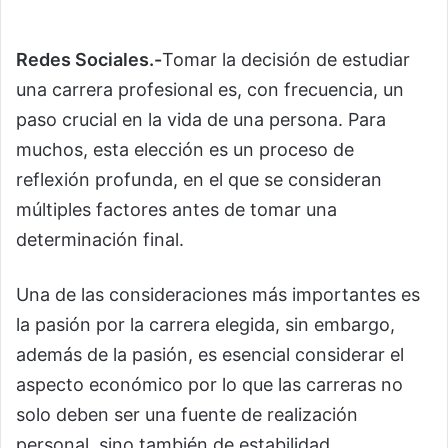
Redes Sociales.-
Tomar la decisión de estudiar
una carrera profesional es, con frecuencia, un
paso crucial en la vida de una persona. Para
muchos, esta elección es un proceso de
reflexión profunda, en el que se consideran
múltiples factores antes de tomar una
determinación final.
Una de las consideraciones más importantes es
la pasión por la carrera elegida, sin embargo,
además de la pasión, es esencial considerar el
aspecto económico por lo que las carreras no
solo deben ser una fuente de realización
personal, sino también de estabilidad