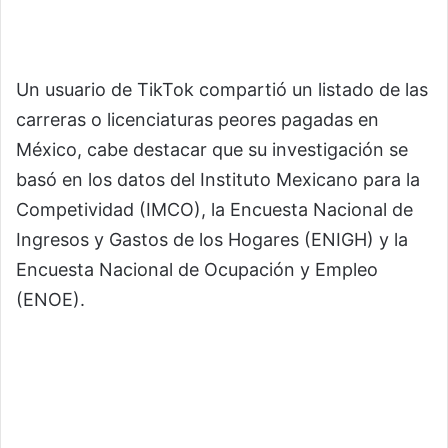
Un usuario de TikTok compartió un listado de las
carreras o licenciaturas peores pagadas en
México, cabe destacar que su investigación se
basó en los datos del Instituto Mexicano para la
Competividad (IMCO), la Encuesta Nacional de
Ingresos y Gastos de los Hogares (ENIGH) y la
Encuesta Nacional de Ocupación y Empleo
(ENOE).