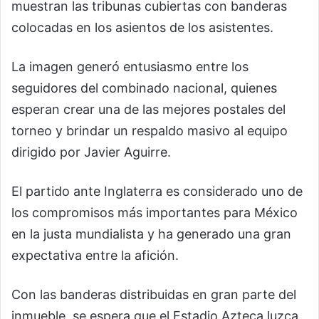
muestran las tribunas cubiertas con banderas
colocadas en los asientos de los asistentes.
La imagen generó entusiasmo entre los
seguidores del combinado nacional, quienes
esperan crear una de las mejores postales del
torneo y brindar un respaldo masivo al equipo
dirigido por Javier Aguirre.
El partido ante Inglaterra es considerado uno de
los compromisos más importantes para México
en la justa mundialista y ha generado una gran
expectativa entre la afición.
Con las banderas distribuidas en gran parte del
inmueble, se espera que el Estadio Azteca luzca