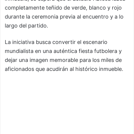
completamente teñido de verde, blanco y rojo
durante la ceremonia previa al encuentro y a lo
largo del partido.
La iniciativa busca convertir el escenario
mundialista en una auténtica fiesta futbolera y
dejar una imagen memorable para los miles de
aficionados que acudirán al histórico inmueble.