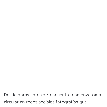
Desde horas antes del encuentro comenzaron a
circular en redes sociales fotografías que