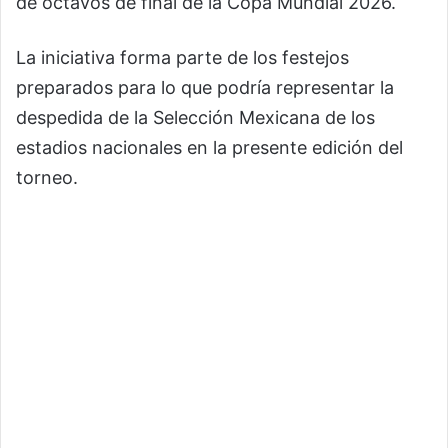
de octavos de final de la Copa Mundial 2026.
La iniciativa forma parte de los festejos
preparados para lo que podría representar la
despedida de la Selección Mexicana de los
estadios nacionales en la presente edición del
torneo.