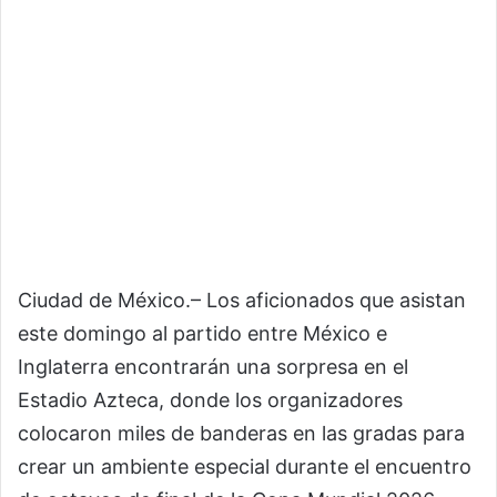
Ciudad de México.– Los aficionados que asistan
este domingo al partido entre México e
Inglaterra encontrarán una sorpresa en el
Estadio Azteca, donde los organizadores
colocaron miles de banderas en las gradas para
crear un ambiente especial durante el encuentro