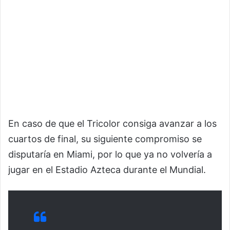
En caso de que el Tricolor consiga avanzar a los
cuartos de final, su siguiente compromiso se
disputaría en Miami, por lo que ya no volvería a
jugar en el Estadio Azteca durante el Mundial.